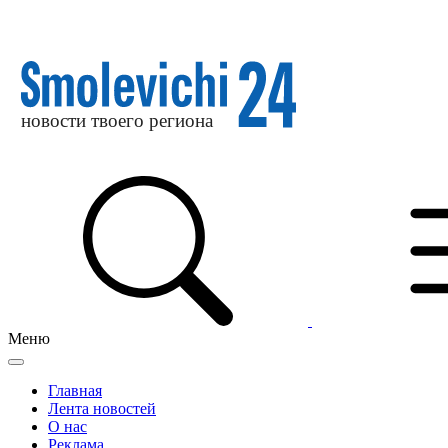
Меню
Главная
Лента новостей
О нас
Реклама