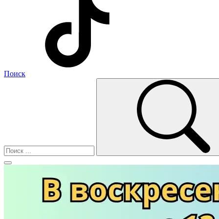
Поиск