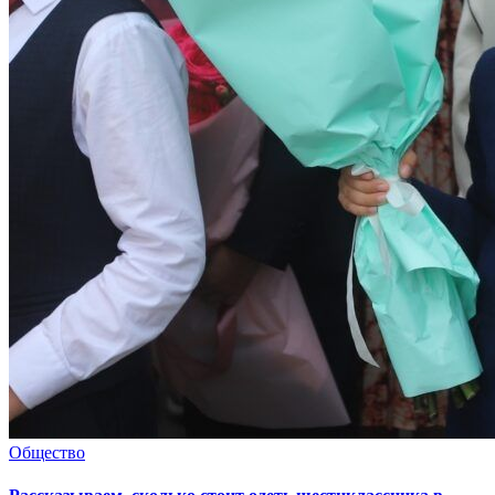
Общество