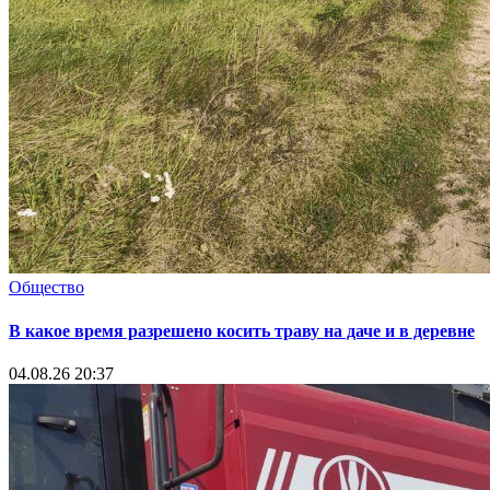
Общество
В какое время разрешено косить траву на даче и в деревне
04.08.26 20:37