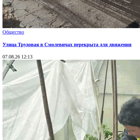
Общество
Улица Трудовая в Смолевичах перекрыта для движения
07.08.26 12:13