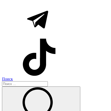
Поиск