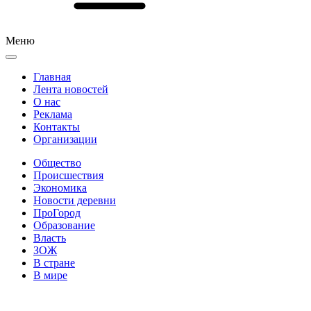
Меню
Главная
Лента новостей
О нас
Реклама
Контакты
Организации
Общество
Происшествия
Экономика
Новости деревни
ПроГород
Образование
Власть
ЗОЖ
В стране
В мире