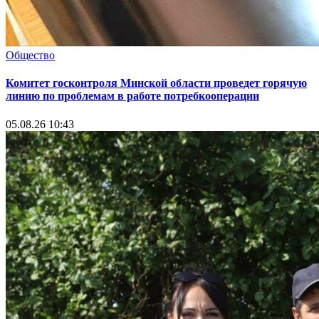
Общество
Комитет госконтроля Минской области проведет горячую
линию по проблемам в работе потребкооперации
05.08.26 10:43