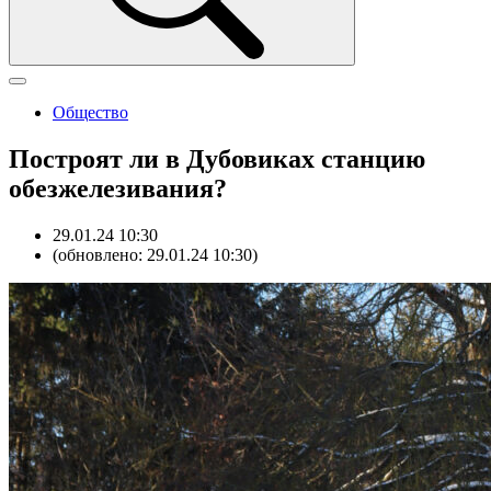
Общество
Построят ли в Дубовиках станцию
обезжелезивания?
29.01.24 10:30
(обновлено: 29.01.24 10:30)