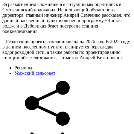
За разъяснением сложившейся ситуации мы обратились в
Смолевичский водоканал. Исполняющий обязанности
директора, главный инженер Андрей Семченко рассказал, что
данный населенный пункт включен в программу «Чистая
вода», и в Дубовиках будет построена станция
обезжелезивания.
– Реализация проекта запланирована на 2026 год. В 2025 году
в данном населенном пункте планируется перекладка
водопроводной сети, а также работы по проектированию
станции обезжелезивания, – отметил Андрей Викторович.
Регионы:
Усяжский сельсовет