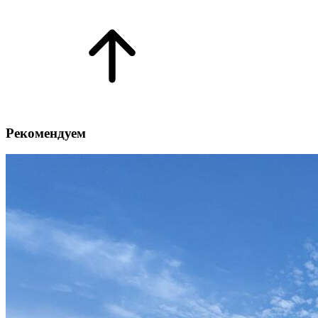
Рекомендуем