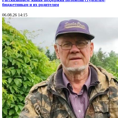
бюджетникам и их родителям
06.08.26 14:15