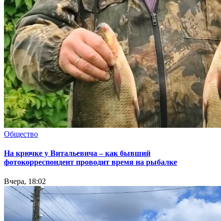
Общество
На крючке у Витальевича – как бывший
фотокорреспондент проводит время на рыбалке
Вчера, 18:02