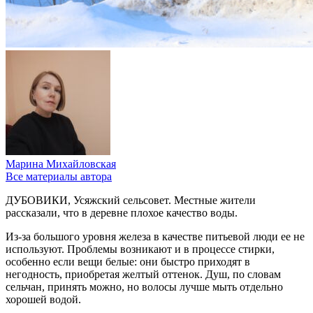
Марина Михайловская
Все материалы автора
ДУБОВИКИ, Усяжский сельсовет. Местные жители
рассказали, что в деревне плохое качество воды.
Из-за большого уровня железа в качестве питьевой люди ее не
используют. Проблемы возникают и в процессе стирки,
особенно если вещи белые: они быстро приходят в
негодность, приобретая желтый оттенок. Душ, по словам
сельчан, принять можно, но волосы лучше мыть отдельно
хорошей водой.