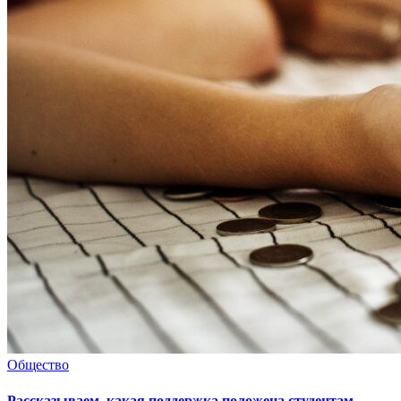
Общество
Рассказываем, какая поддержка положена студентам-