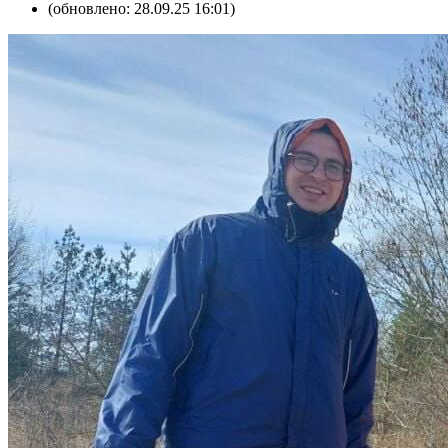
(обновлено: 28.09.25 16:01)