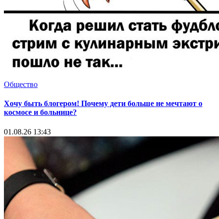
Общество
Хочу быть блогером! Почему дети больше не мечтают о
космосе и больнице?
01.08.26 13:43