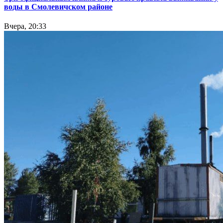
воды в Смолевичском районе
Вчера, 20:33