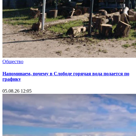
Общество
Напоминаем, почему в Слободе горячая вода подается по
графику
05.08.26 12:05