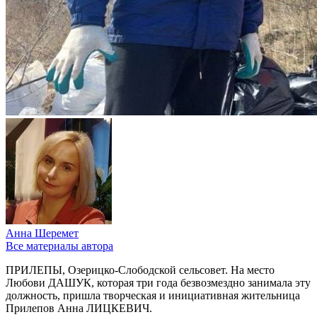
Анна Шеремет
Все материалы автора
ПРИЛЕПЫ, Озерицко-Слободской сельсовет. На место
Любови ДАШУК, которая три года безвозмездно занимала эту
должность, пришла творческая и инициативная жительница
Прилепов Анна ЛИЦКЕВИЧ.