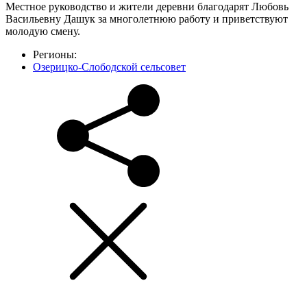
Местное руководство и жители деревни благодарят Любовь
Васильевну Дашук за многолетнюю работу и приветствуют
молодую смену.
Регионы:
Озерицко-Слободской сельсовет