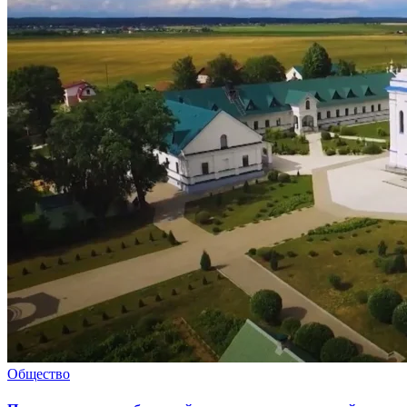
Общество