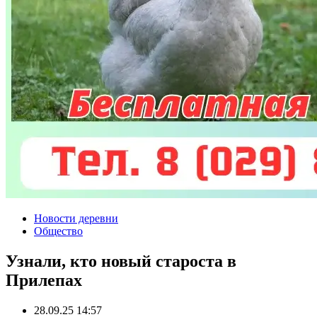
Новости деревни
Общество
Узнали, кто новый староста в
Прилепах
28.09.25 14:57