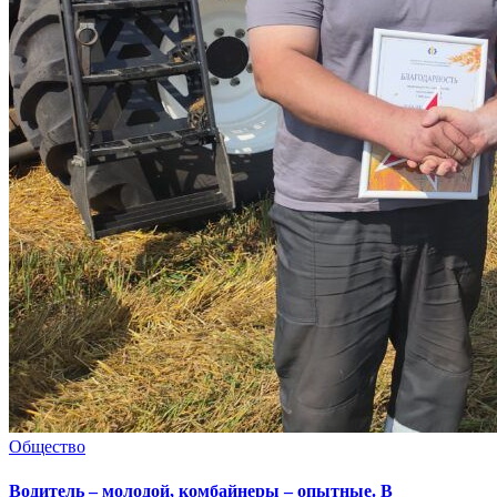
Общество
Водитель – молодой, комбайнеры – опытные. В