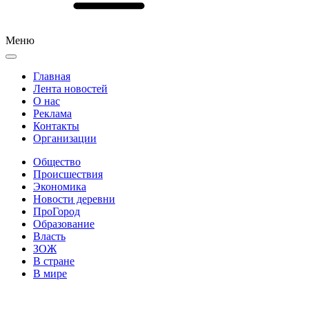
Меню
Главная
Лента новостей
О нас
Реклама
Контакты
Организации
Общество
Происшествия
Экономика
Новости деревни
ПроГород
Образование
Власть
ЗОЖ
В стране
В мире