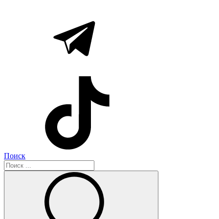
Поиск