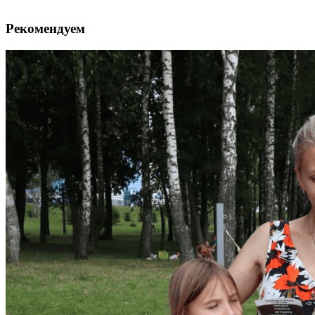
Рекомендуем