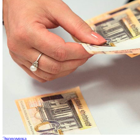
Экономика