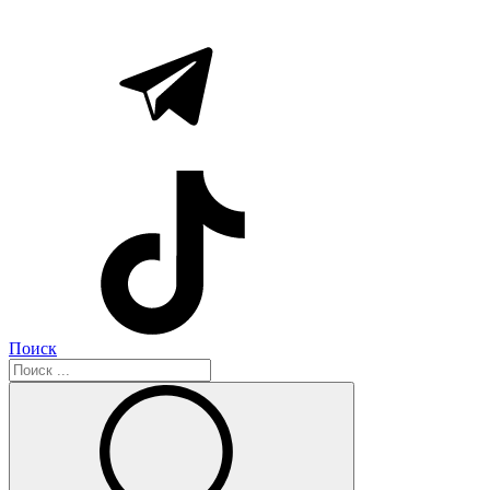
Поиск