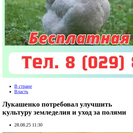
В стране
Власть
Лукашенко потребовал улучшить
культуру земледелия и уход за полями
28.08.25 11:30