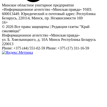
Минское областное унитарное предприятие
«Информационное агентство «Минская правда» УНП:
600013449. Юридический и почтовый адрес: Республика
Беларусь, 220114, Минск, пр. Независимости 169
16+
© 2026 Все права защищены | Редакция газеты "Край
смалявiцкi"
Информационное агентство «Минская правда»
ул. Б. Хмельницкого, д. 10А
Минск
Республика Беларусь
220013
Phone:
+375 (44) 551-02-59
Phone:
+375 (17) 311-16-59