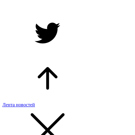
Лента новостей