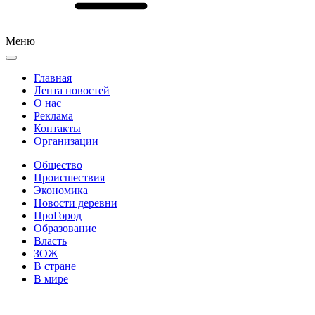
Меню
Главная
Лента новостей
О нас
Реклама
Контакты
Организации
Общество
Происшествия
Экономика
Новости деревни
ПроГород
Образование
Власть
ЗОЖ
В стране
В мире