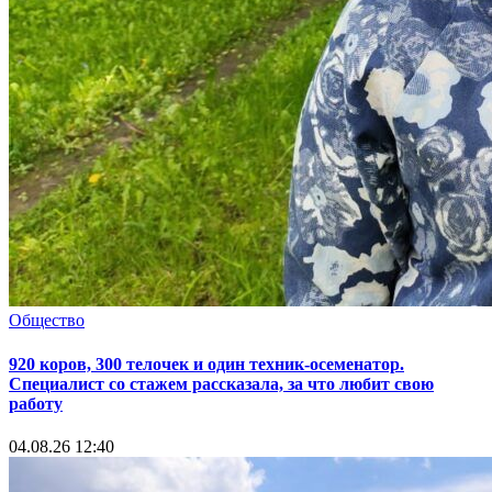
Общество
920 коров, 300 телочек и один техник-осеменатор.
Специалист со стажем рассказала, за что любит свою
работу
04.08.26 12:40