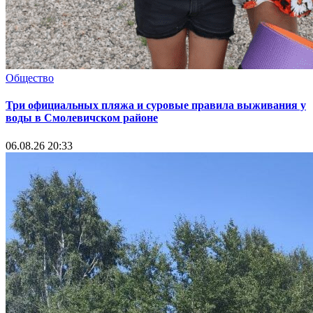
Общество
Три официальных пляжа и суровые правила выживания у
воды в Смолевичском районе
06.08.26 20:33