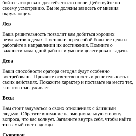
бойтесь открывать для себя что-то новое. Действуйте по
своему усмотрению. Вы не должны зависеть от мнения
окружающих.
Лев
Ваша решительность позволит вам добиться хороших
результатов в делах. Поставьте перед собой большие цели и
работайте в направлении их достижения. Помните о
важности командной работы и умении делегировать задачи.
Дева
Ваши способности оратора сегодня будут особенно
востребованы. Проявите ответственность и решительность в
своих действиях. Покажите характер и поставьте на место тех,
кто этого заслуживает.
Весы
Вам стоит задуматься о своих отношениях с близкими
людьми. Обратите внимание на эмоциональную сторону
вопроса, что вас волнует. Загляните внутрь себя, чтобы найти
тот самый свет надежды.
Скорпион