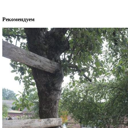
Рекомендуем