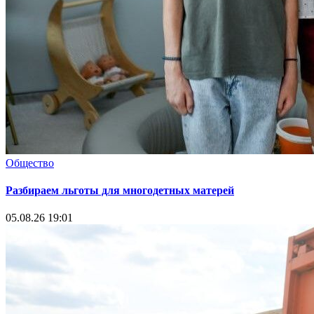
Общество
Разбираем льготы для многодетных матерей
05.08.26 19:01