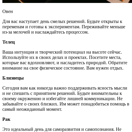
Овен
Для вас наступает день смелых решений. Будьте открыты к
переменам и готовы к экспериментам. Переживайте меньше
из-за мелочей и наслаждайтесь процессом.
Телец
Ваша интуиция и творческий потенциал на высоте сейчас.
Используйте их в своих делах и проектах. Посетите места,
которые вас вдохновляют, и насладитесь природой. Обратите
внимание на свое физическое состояние. Вам нужен отдых.
Близнецы
Сегодня вам как никогда важно поддерживать ясность мысли
и не спешить с принятием решений. Будьте внимательны к
своему окружению и избегайте лишней коммуникации. Не
забывайте о своих близких. Им может понадобиться помощь в
самый неожиданный момент.
Рак
Это идеальный день для саморазвития и самопознания. Не