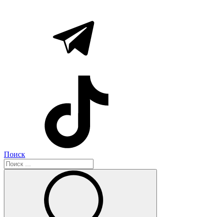
Поиск