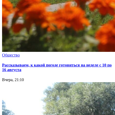
Общество
Рассказываем, к какой погоде готовиться на неделе с 10 по
16 августа
Вчера, 21:10