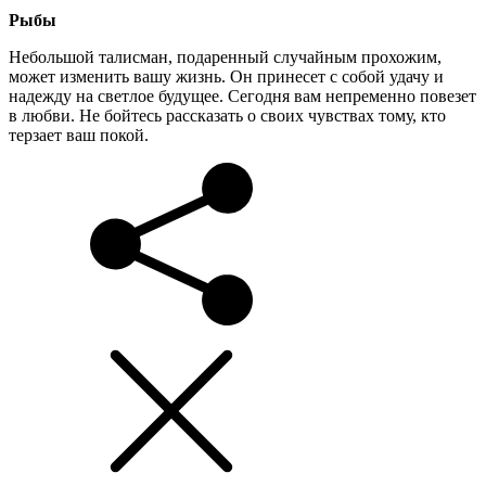
Рыбы
Небольшой талисман, подаренный случайным прохожим,
может изменить вашу жизнь. Он принесет с собой удачу и
надежду на светлое будущее. Сегодня вам непременно повезет
в любви. Не бойтесь рассказать о своих чувствах тому, кто
терзает ваш покой.