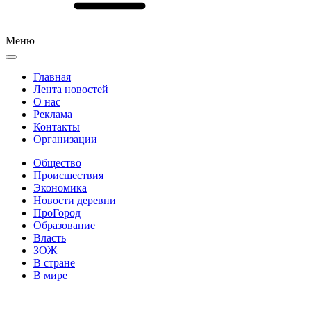
Меню
Главная
Лента новостей
О нас
Реклама
Контакты
Организации
Общество
Происшествия
Экономика
Новости деревни
ПроГород
Образование
Власть
ЗОЖ
В стране
В мире