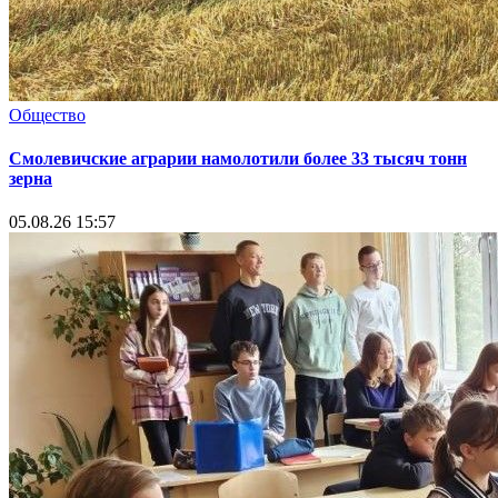
Общество
Смолевичские аграрии намолотили более 33 тысяч тонн
зерна
05.08.26 15:57