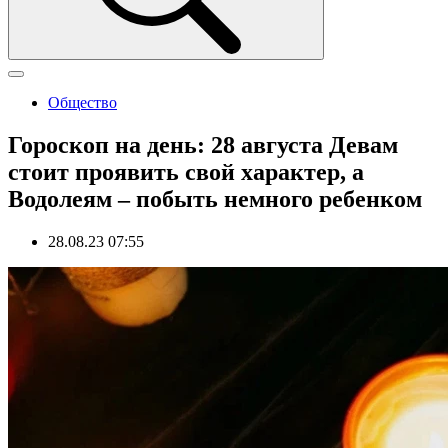
Общество
Гороскоп на день: 28 августа Девам
стоит проявить свой характер, а
Водолеям – побыть немного ребенком
28.08.23 07:55