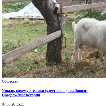
Общество
Узнали, почему все-таки худеет лошадь на Заводе.
Продолжение истории
07.08.26 15:23