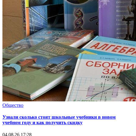
Общество
Узнали сколько стоят школьные учебники в новом
учебном году и как получить скидку
04.08.26 17:28