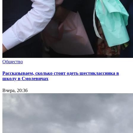
Общество
Рассказываем, сколько стоит одеть шестиклассника в
школу в Смолевичах
Вчера, 20:36