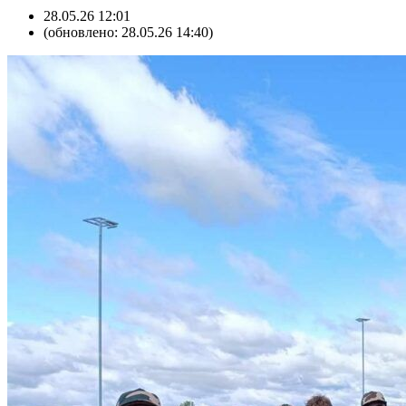
28.05.26 12:01
(обновлено: 28.05.26 14:40)