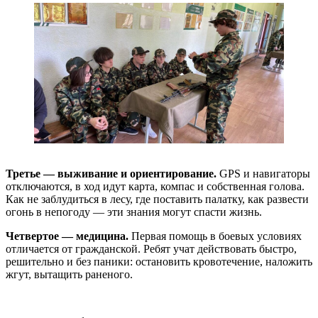
Третье — выживание и ориентирование.
GPS и навигаторы
отключаются, в ход идут карта, компас и собственная голова.
Как не заблудиться в лесу, где поставить палатку, как развести
огонь в непогоду — эти знания могут спасти жизнь.
Четвертое — медицина.
Первая помощь в боевых условиях
отличается от гражданской. Ребят учат действовать быстро,
решительно и без паники: остановить кровотечение, наложить
жгут, вытащить раненого.