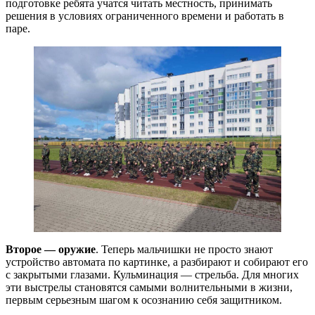
подготовке ребята учатся читать местность, принимать
решения в условиях ограниченного времени и работать в
паре.
Второе — оружие
. Теперь мальчишки не просто знают
устройство автомата по картинке, а разбирают и собирают его
с закрытыми глазами. Кульминация — стрельба. Для многих
эти выстрелы становятся самыми волнительными в жизни,
первым серьезным шагом к осознанию себя защитником.