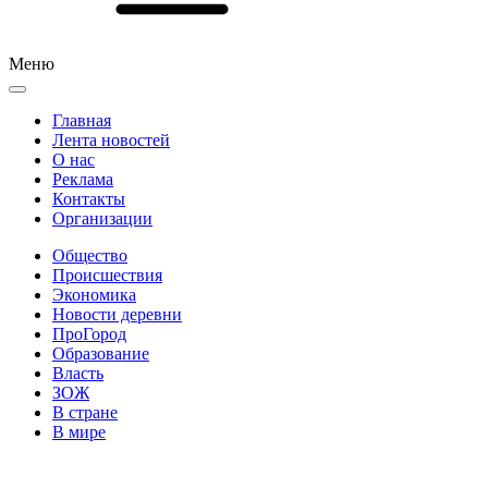
Меню
Главная
Лента новостей
О нас
Реклама
Контакты
Организации
Общество
Происшествия
Экономика
Новости деревни
ПроГород
Образование
Власть
ЗОЖ
В стране
В мире