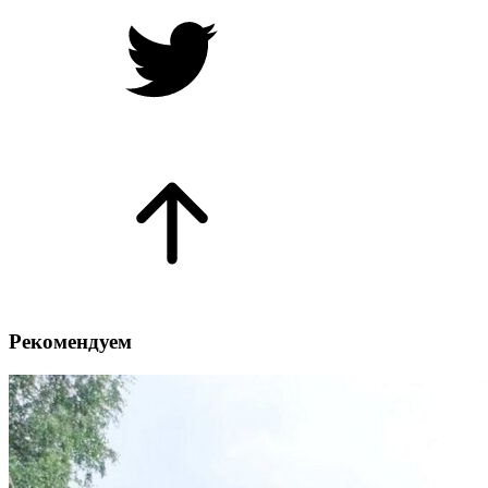
Рекомендуем