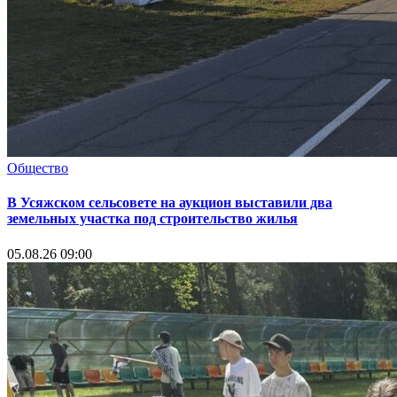
Общество
В Усяжском сельсовете на аукцион выставили два
земельных участка под строительство жилья
05.08.26 09:00