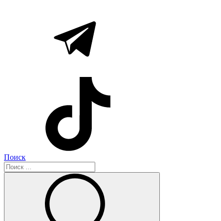
Поиск