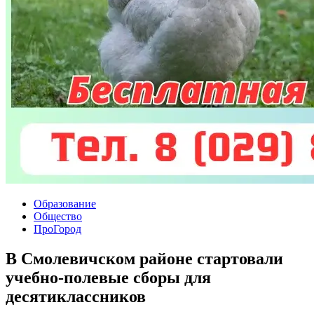
Образование
Общество
ПроГород
В Смолевичском районе стартовали
учебно-полевые сборы для
десятиклассников