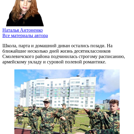
Наталья Антоненко
Все материалы автора
Школа, парта и домашний диван остались позади. На
ближайшие несколько дней жизнь десятиклассников
Смолевичского района подчинилась строгому расписанию,
армейскому укладу и суровой полевой романтике.