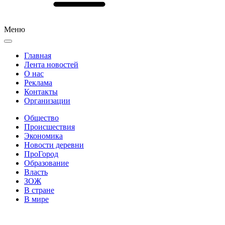
Меню
Главная
Лента новостей
О нас
Реклама
Контакты
Организации
Общество
Происшествия
Экономика
Новости деревни
ПроГород
Образование
Власть
ЗОЖ
В стране
В мире