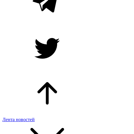
Лента новостей