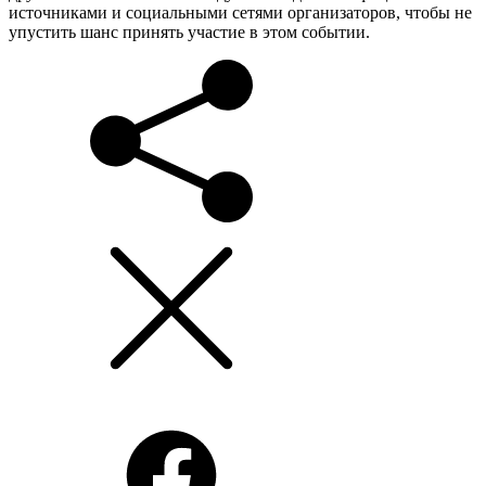
источниками и социальными сетями организаторов, чтобы не
упустить шанс принять участие в этом событии.