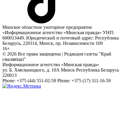
Минское областное унитарное предприятие
«Информационное агентство «Минская правда» УНП:
600013449. Юридический и почтовый адрес: Республика
Беларусь, 220114, Минск, пр. Независимости 169
16+
© 2026 Все права защищены | Редакция газеты "Край
смалявiцкi"
Информационное агентство «Минская правда»
ул. Б. Хмельницкого, д. 10А
Минск
Республика Беларусь
220013
Phone:
+375 (44) 551-02-59
Phone:
+375 (17) 311-16-59