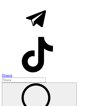
Поиск