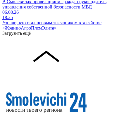
В Смолевичах провел прием граждан руководитель
управления собственной безопасности МВД
06.08.26
18:25
Узнали, кто стал первым тысячником в хозяйстве
«ЖодиноАгроПлемЭлита»
Загрузить ещё