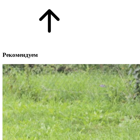
Рекомендуем