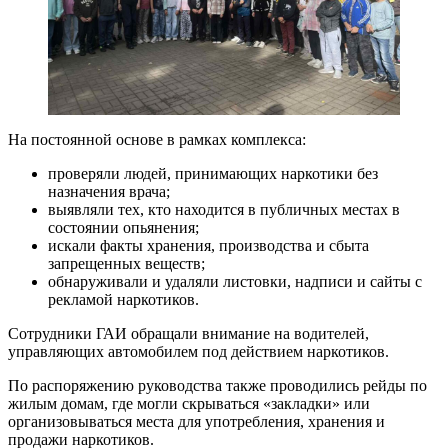
На постоянной основе в рамках комплекса:
проверяли людей, принимающих наркотики без
назначения врача;
выявляли тех, кто находится в публичных местах в
состоянии опьянения;
искали факты хранения, производства и сбыта
запрещенных веществ;
обнаруживали и удаляли листовки, надписи и сайты с
рекламой наркотиков.
Сотрудники ГАИ обращали внимание на водителей,
управляющих автомобилем под действием наркотиков.
По распоряжению руководства также проводились рейды по
жилым домам, где могли скрываться «закладки» или
организовываться места для употребления, хранения и
продажи наркотиков.