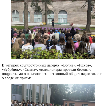
В четырех круглосуточных лагерях: «Волна», «Искра»,
«Зубрёнок», «Смена», милиционеры провели беседы с
подростками о наказании за незаконный оборот наркотиков и
о вреде их приема.