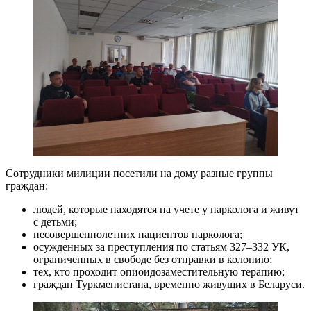
Сотрудники милиции посетили на дому разные группы
граждан:
людей, которые находятся на учете у нарколога и живут
с детьми;
несовершеннолетних пациентов нарколога;
осужденных за преступления по статьям 327–332 УК,
ограниченных в свободе без отправки в колонию;
тех, кто проходит опиоидозаместительную терапию;
граждан Туркменистана, временно живущих в Беларуси.