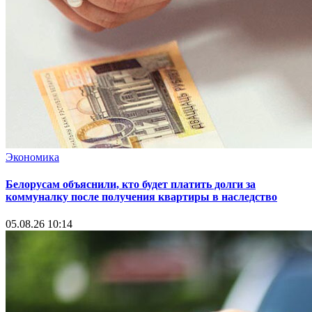
Экономика
Белорусам объяснили, кто будет платить долги за
коммуналку после получения квартиры в наследство
05.08.26 10:14