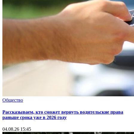
Общество
Рассказываем, кто сможет вернуть водительские права
раньше срока уже в 2026 году
04.08.26 15:45