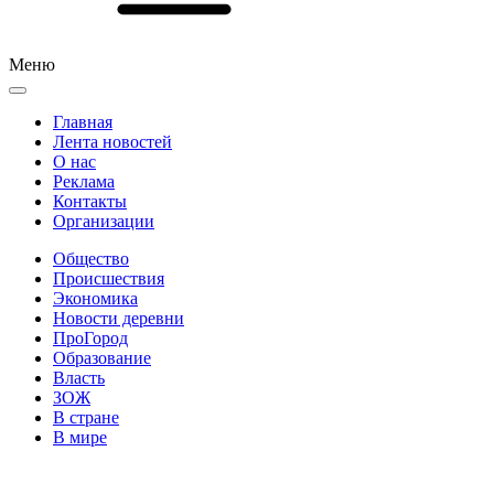
Меню
Главная
Лента новостей
О нас
Реклама
Контакты
Организации
Общество
Происшествия
Экономика
Новости деревни
ПроГород
Образование
Власть
ЗОЖ
В стране
В мире