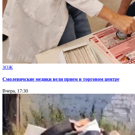
ЗОЖ
Смолевичские медики вели прием в торговом центре
Вчера, 17:30