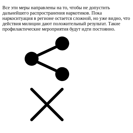
Все эти меры направлены на то, чтобы не допустить
дальнейшего распространения наркотиков. Пока
наркоситуация в регионе остается сложной, но уже видно, что
действия милиции дают положительный результат. Такие
профилактические мероприятия будут идти постоянно.