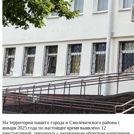
На территории нашего города и Смолевичского района с
января 2025 года по настоящее время выявлено 12
преступлений, связанных с незаконным оборотом наркотиков.