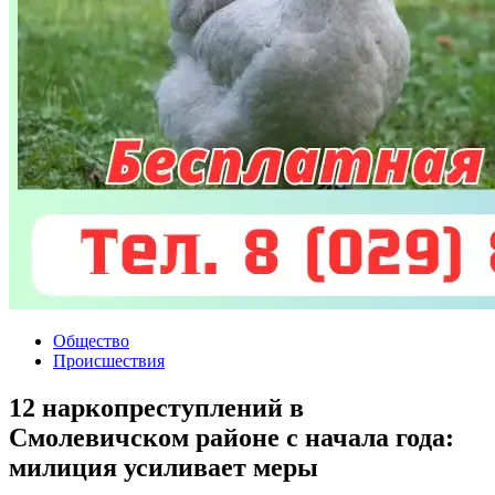
Общество
Происшествия
12 наркопреступлений в
Смолевичском районе с начала года:
милиция усиливает меры