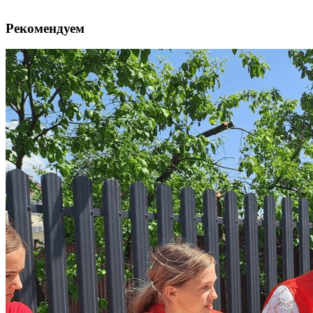
Рекомендуем