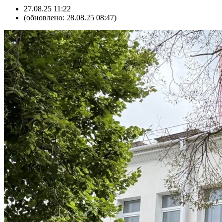
27.08.25 11:22
(обновлено: 28.08.25 08:47)