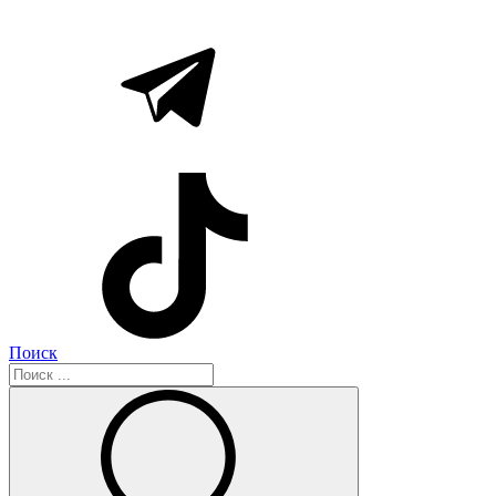
Поиск