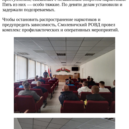
Пять из них — особо тяжкие. По девяти делам установили и
задержали подозреваемых.
Чтобы остановить распространение наркотиков и
предупредить зависимость, Смолевичский РОВД провел
комплекс профилактических и оперативных мероприятий.