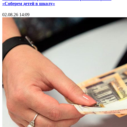
«Соберем детей в школу»
02.08.26 14:09