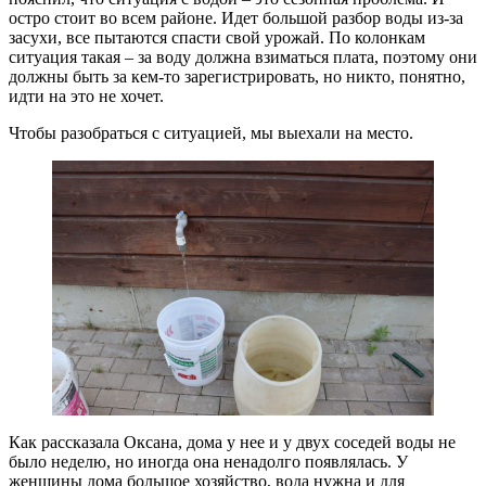
остро стоит во всем районе. Идет большой разбор воды из-за
засухи, все пытаются спасти свой урожай. По колонкам
ситуация такая – за воду должна взиматься плата, поэтому они
должны быть за кем-то зарегистрировать, но никто, понятно,
идти на это не хочет.
Чтобы разобраться с ситуацией, мы выехали на место.
Как рассказала Оксана, дома у нее и у двух соседей воды не
было неделю, но иногда она ненадолго появлялась. У
женщины дома большое хозяйство, вода нужна и для