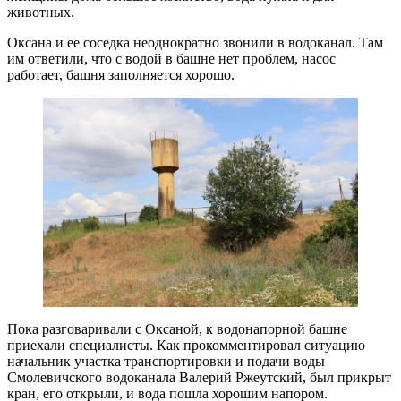
животных.
Оксана и ее соседка неоднократно звонили в водоканал. Там
им ответили, что с водой в башне нет проблем, насос
работает, башня заполняется хорошо.
Пока разговаривали с Оксаной, к водонапорной башне
приехали специалисты. Как прокомментировал ситуацию
начальник участка транспортировки и подачи воды
Смолевичского водоканала Валерий Ржеутский, был прикрыт
кран, его открыли, и вода пошла хорошим напором.