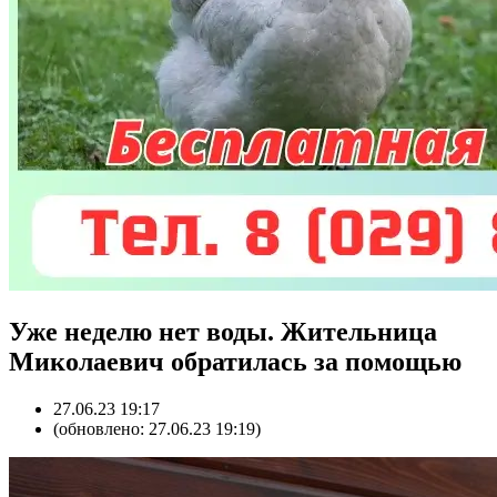
Уже неделю нет воды. Жительница
Миколаевич обратилась за помощью
27.06.23 19:17
(обновлено: 27.06.23 19:19)