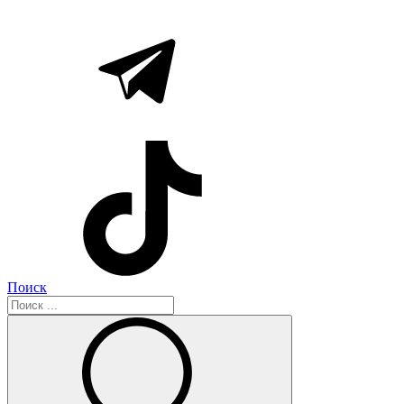
Поиск