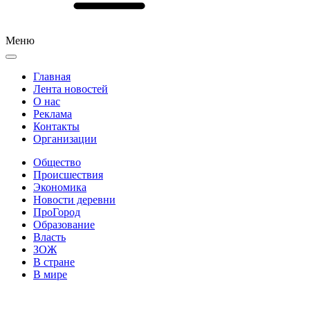
Меню
Главная
Лента новостей
О нас
Реклама
Контакты
Организации
Общество
Происшествия
Экономика
Новости деревни
ПроГород
Образование
Власть
ЗОЖ
В стране
В мире