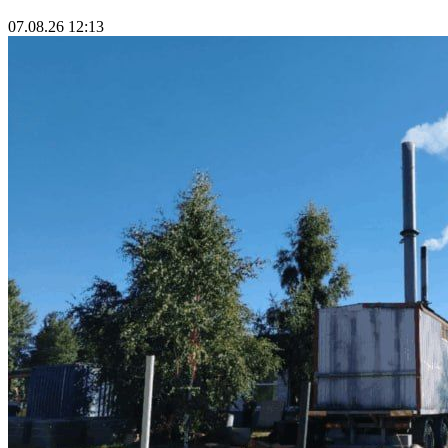
07.08.26 12:13