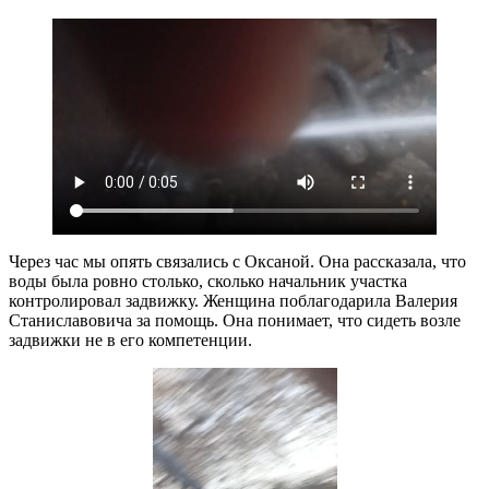
Через час мы опять связались с Оксаной. Она рассказала, что
воды была ровно столько, сколько начальник участка
контролировал задвижку. Женщина поблагодарила Валерия
Станиславовича за помощь. Она понимает, что сидеть возле
задвижки не в его компетенции.