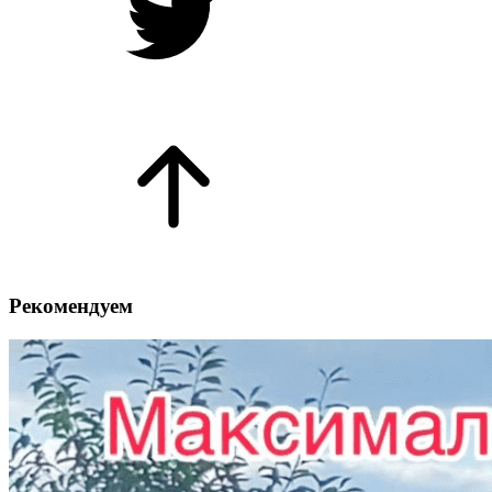
Рекомендуем