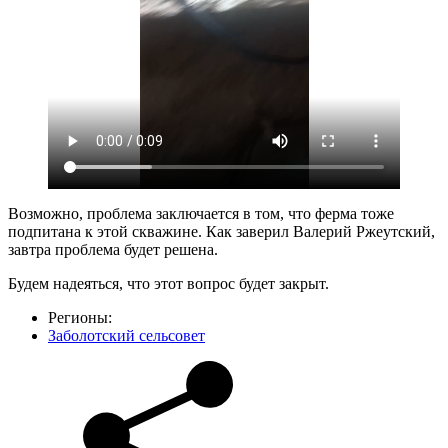
Возможно, проблема заключается в том, что ферма тоже
подпитана к этой скважине. Как заверил Валерий Ржеутский,
завтра проблема будет решена.
Будем надеяться, что этот вопрос будет закрыт.
Регионы:
Заболотский сельсовет