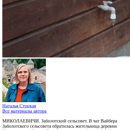
Наталья Стоцкая
Все материалы автора
МИКОЛАЕВИЧИ. Заболотский сельсовет. В чат Вайбера
Заболотского сельсовета обратилась жительница деревни