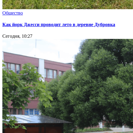
Общество
Как йорк Джесси проводит лето в деревне Дубровка
Сегодня, 10:27