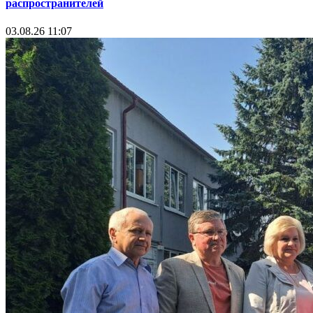
распространителей
03.08.26 11:07