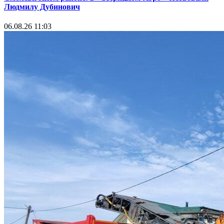
Людмилу Дубинович
06.08.26 11:03