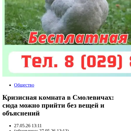
Общество
Кризисная комната в Смолевичах:
сюда можно прийти без вещей и
объяснений
27.05.26 13:11
(обновлено: 27.05.26 13:13)