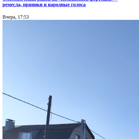
ремесла, пряники и народные голоса
Вчера, 17:53