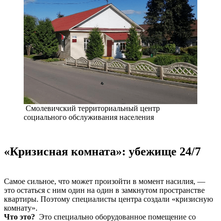
Смолевичский территориальный центр
социального обслуживания населения
«Кризисная комната»: убежище 24/7
Самое сильное, что может произойти в момент насилия, —
это остаться с ним один на один в замкнутом пространстве
квартиры. Поэтому специалисты центра создали «кризисную
комнату».
Что это?
Это специально оборудованное помещение со