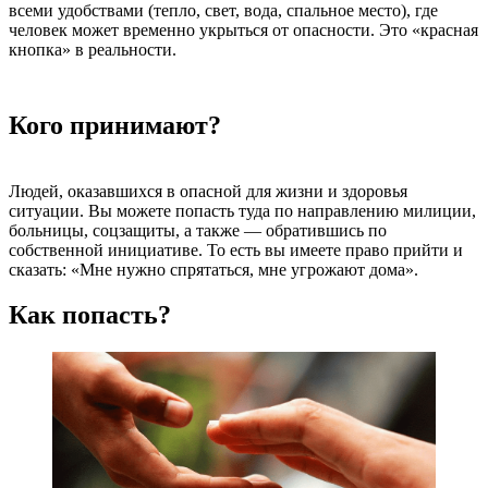
всеми удобствами (тепло, свет, вода, спальное место), где
человек может временно укрыться от опасности. Это «красная
кнопка» в реальности.
Кого принимают?
Людей, оказавшихся в опасной для жизни и здоровья
ситуации. Вы можете попасть туда по направлению милиции,
больницы, соцзащиты, а также — обратившись по
собственной инициативе. То есть вы имеете право прийти и
сказать: «Мне нужно спрятаться, мне угрожают дома».
Как попасть?