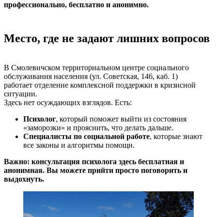
профессионально, бесплатно и анонимно.
Место, где не задают лишних вопросов
В Смолевичском территориальном центре социального
обслуживания населения (ул. Советская, 146, каб. 1)
работает отделение комплексной поддержки в кризисной
ситуации.
Здесь нет осуждающих взглядов. Есть:
Психолог
, который поможет выйти из состояния
«заморозки» и прояснить, что делать дальше.
Специалисты по социальной работе
, которые знают
все законы и алгоритмы помощи.
Важно: консультация психолога здесь бесплатная и
анонимная. Вы можете прийти просто поговорить и
выдохнуть.