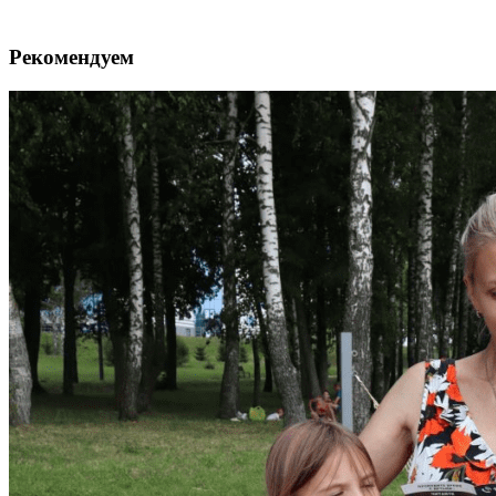
Рекомендуем