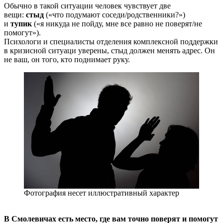
Обычно в такой ситуации человек чувствует две
вещи:
стыд
(«что подумают соседи/родственники?»)
и
тупик
(«я никуда не пойду, мне все равно не поверят/не
помогут»).
Психологи и специалисты отделения комплексной поддержки
в кризисной ситуаци уверены, стыд должен менять адрес. Он
не ваш, он того, кто поднимает руку.
Фотография несет иллюстративный характер
В Смолевичах есть место, где вам точно поверят и помогут