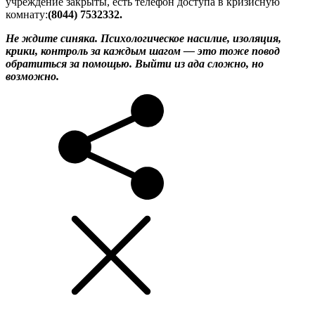
учреждение закрыты, есть телефон доступа в кризисную
комнату:
(8044) 7532332.
Не ждите синяка. Психологическое насилие, изоляция,
крики, контроль за каждым шагом — это тоже повод
обратиться за помощью. Выйти из ада сложно, но
возможно.