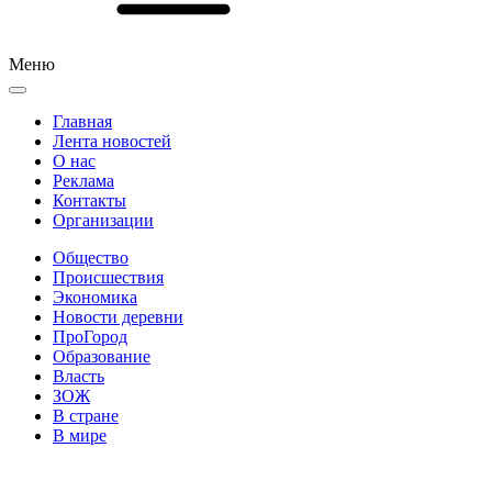
Меню
Главная
Лента новостей
О нас
Реклама
Контакты
Организации
Общество
Происшествия
Экономика
Новости деревни
ПроГород
Образование
Власть
ЗОЖ
В стране
В мире