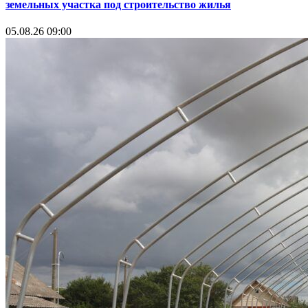
земельных участка под строительство жилья
05.08.26 09:00