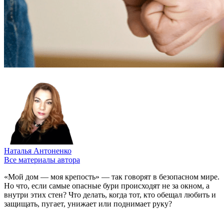
Наталья Антоненко
Все материалы автора
«Мой дом — моя крепость» — так говорят в безопасном мире.
Но что, если самые опасные бури происходят не за окном, а
внутри этих стен? Что делать, когда тот, кто обещал любить и
защищать, пугает, унижает или поднимает руку?