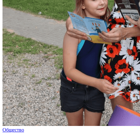
Общество