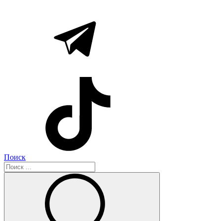
Поиск