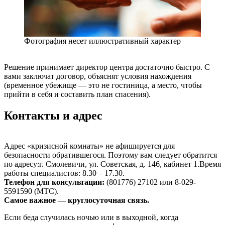
Фотография несет иллюстративный характер
Решение принимает директор центра достаточно быстро. С
вами заключат договор, объяснят условия нахождения
(временное убежище — это не гостиница, а место, чтобы
прийти в себя и составить план спасения).
Контакты и адрес
Адрес «кризисной комнаты» не афишируется для
безопасности обратившегося. Поэтому вам следует обратится
по адресу:г. Смолевичи, ул. Советская, д. 146, кабинет 1.Время
работы специалистов: 8.30 – 17.30.
Телефон для консультации:
(801776) 27102 или 8-029-
5591590 (МТС).
Самое важное — круглосуточная связь.
Если беда случилась ночью или в выходной, когда