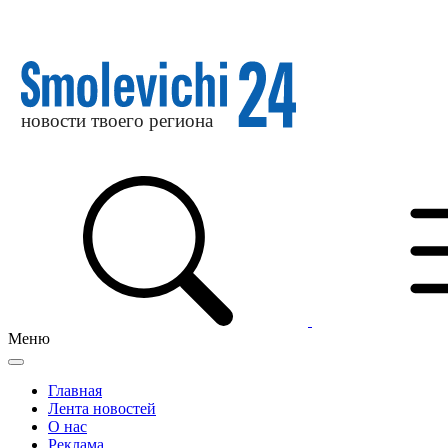
Меню
Главная
Лента новостей
О нас
Реклама