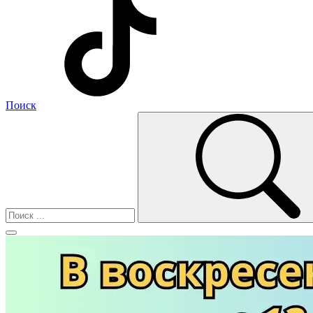
Поиск