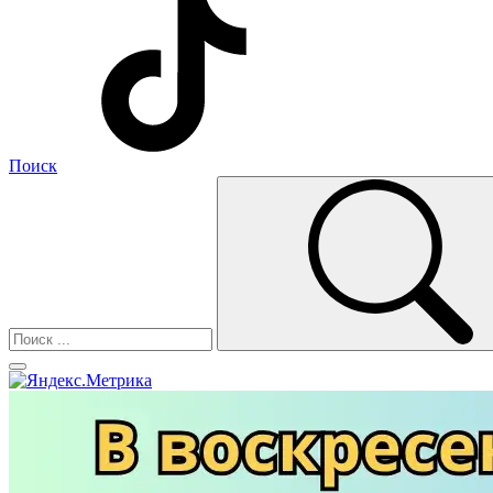
Поиск