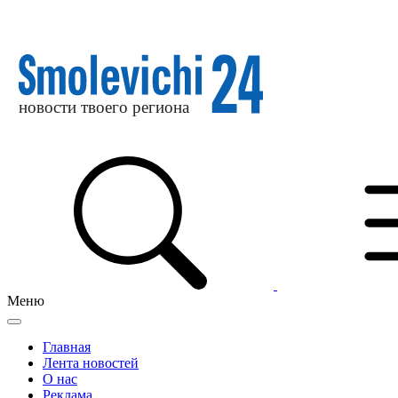
Меню
Главная
Лента новостей
О нас
Реклама