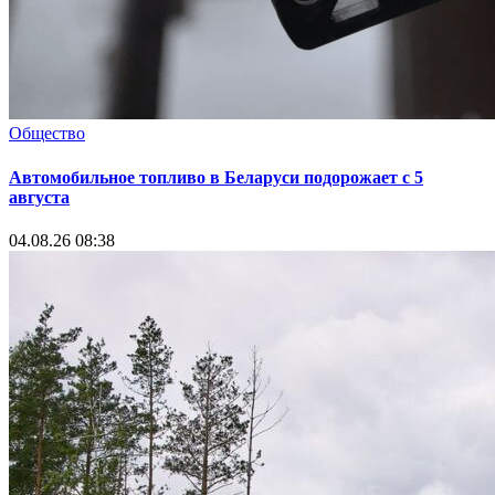
Общество
Автомобильное топливо в Беларуси подорожает с 5
августа
04.08.26 08:38