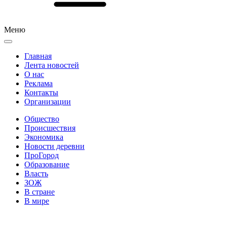
Меню
Главная
Лента новостей
О нас
Реклама
Контакты
Организации
Общество
Происшествия
Экономика
Новости деревни
ПроГород
Образование
Власть
ЗОЖ
В стране
В мире