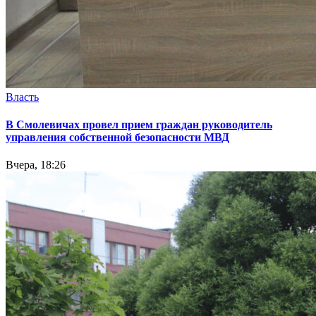
Власть
В Смолевичах провел прием граждан руководитель
управления собственной безопасности МВД
Вчера, 18:26