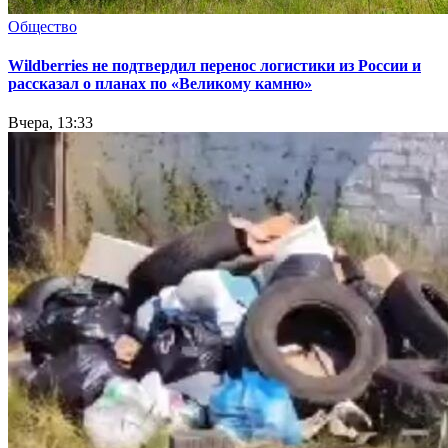
Общество
Wildberries не подтвердил перенос логистики из России и
рассказал о планах по «Великому камню»
Вчера, 13:33