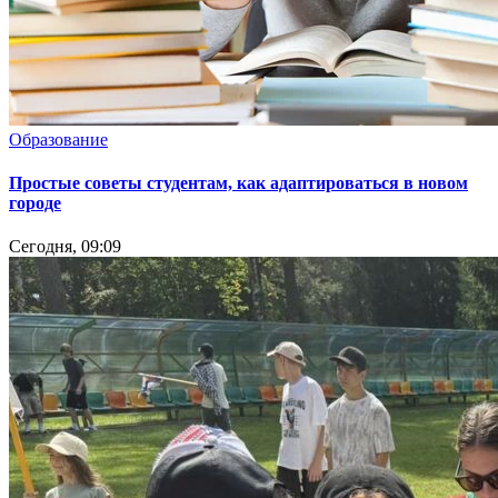
Образование
Простые советы студентам, как адаптироваться в новом
городе
Сегодня, 09:09