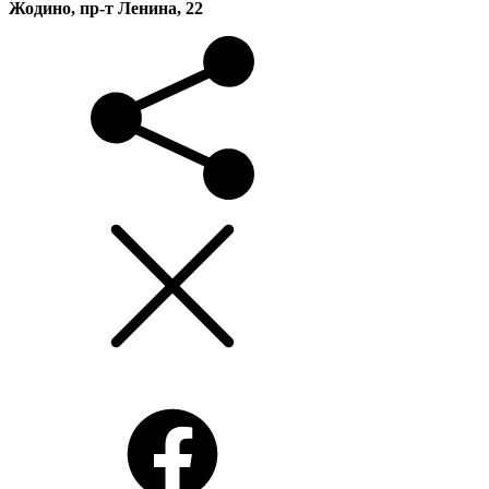
Жодино, пр-т Ленина, 22