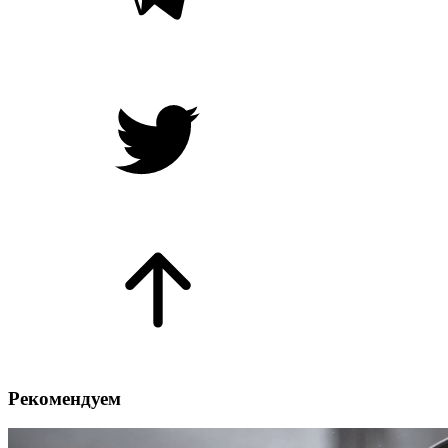
Рекомендуем