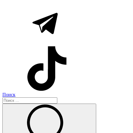
Поиск