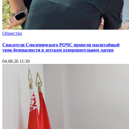
Общество
Спасатели Смолевичского РОЧС провели масштабный
урок безопасности в детском оздоровительном лагере
04.08.26 11:30