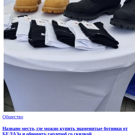
Общество
Названо место, где можно купить знаменитые ботинки от
БЕЛАЗа и обновить гардероб со скидкой