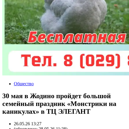
Общество
30 мая в Жодино пройдет большой
семейный праздник «Монстрики на
каникулах» в ТЦ ЭЛЕГАНТ
26.05.26 13:27
(обновлено: 28.05.26 11:28)