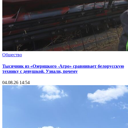
Общество
Тысячник из «Озерицкого -Агро» сравнивает белорусскую
технику с девушкой. Узнали, почему
04.08.26 14:54