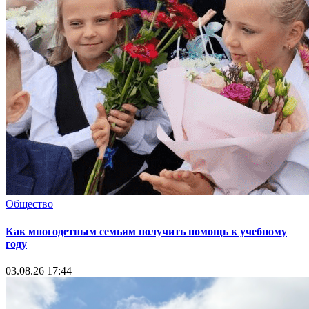
Общество
Как многодетным семьям получить помощь к учебному
году
03.08.26 17:44