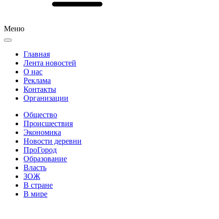
Меню
Главная
Лента новостей
О нас
Реклама
Контакты
Организации
Общество
Происшествия
Экономика
Новости деревни
ПроГород
Образование
Власть
ЗОЖ
В стране
В мире