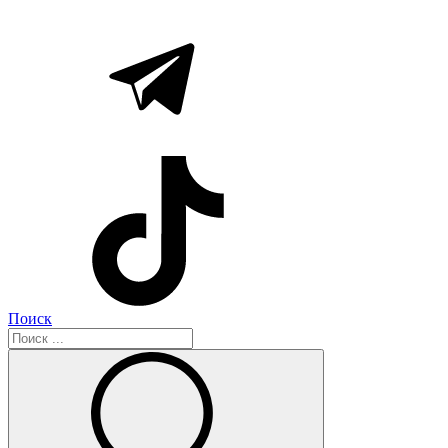
Поиск