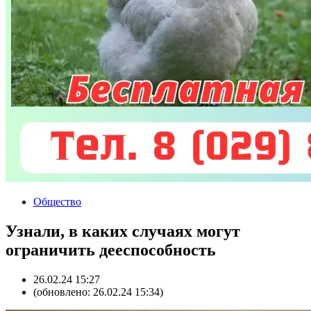
Общество
Узнали, в каких случаях могут
ограничить дееспособность
26.02.24 15:27
(обновлено: 26.02.24 15:34)