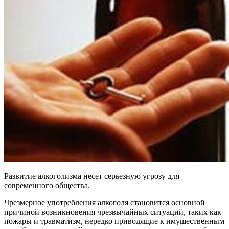
Развитие алкоголизма несет серьезную угрозу для
современного общества.
Чрезмерное употребления алкоголя становится основной
причиной возникновения чрезвычайных ситуаций, таких как
пожары и травматизм, нередко приводящие к имущественным