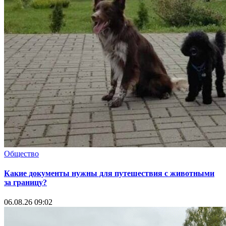
Общество
Какие документы нужны для путешествия с животными
за границу?
06.08.26 09:02