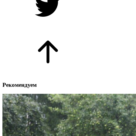
Рекомендуем