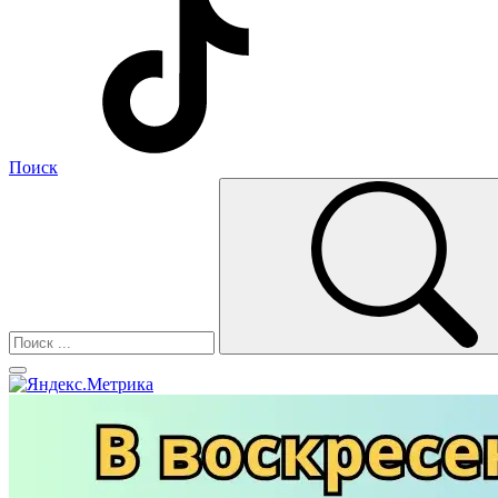
Поиск