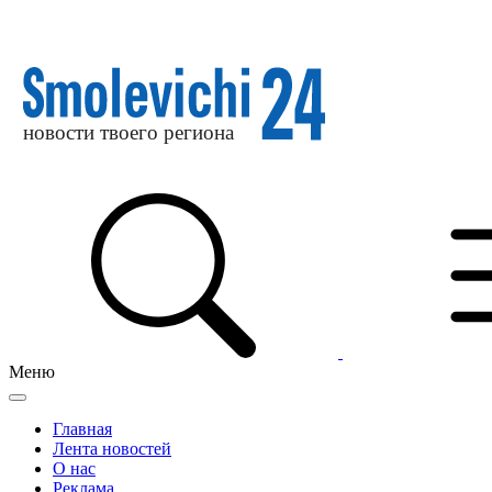
Меню
Главная
Лента новостей
О нас
Реклама