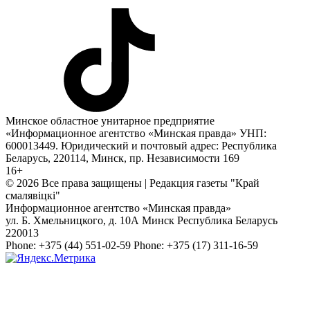
Минское областное унитарное предприятие
«Информационное агентство «Минская правда» УНП:
600013449. Юридический и почтовый адрес: Республика
Беларусь, 220114, Минск, пр. Независимости 169
16+
© 2026 Все права защищены | Редакция газеты "Край
смалявiцкi"
Информационное агентство «Минская правда»
ул. Б. Хмельницкого, д. 10А
Минск
Республика Беларусь
220013
Phone:
+375 (44) 551-02-59
Phone:
+375 (17) 311-16-59