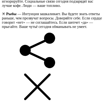
игнорируйте. Социальные связи сегодня подзарядят вас
лучше кофе. Люди — ваше топливо.
♓️
Рыбы
— Интуиция зашкаливает. Вы будете знать ответы
раньше, чем прозвучат вопросы. Доверяйте себе. Если сердце
говорит «нет» — не соглашайтесь. Если шепчет «да» —
прыгайте. Ваше чутьё сегодня обманывать не умеет.