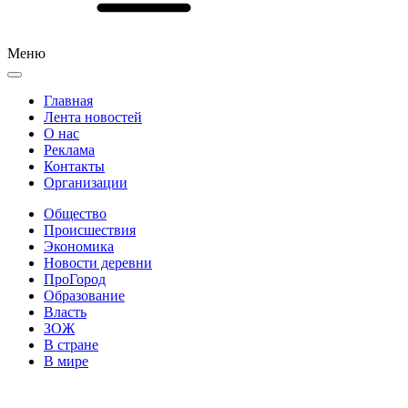
Меню
Главная
Лента новостей
О нас
Реклама
Контакты
Организации
Общество
Происшествия
Экономика
Новости деревни
ПроГород
Образование
Власть
ЗОЖ
В стране
В мире