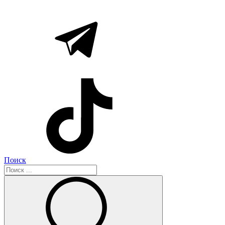
Поиск