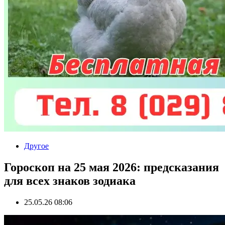
Другое
Гороскоп на 25 мая 2026: предсказания
для всех знаков зодиака
25.05.26 08:06