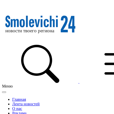
Меню
Главная
Лента новостей
О нас
Реклама