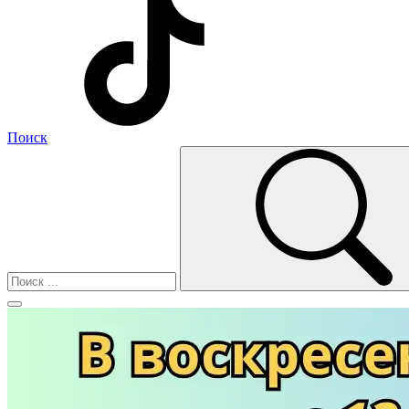
Поиск