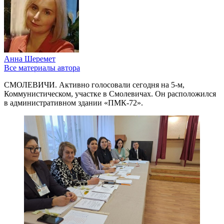
Анна Шеремет
Все материалы автора
СМОЛЕВИЧИ. Активно голосовали сегодня на 5-м,
Коммунистическом, участке в Смолевичах. Он расположился
в административном здании «ПМК-72».