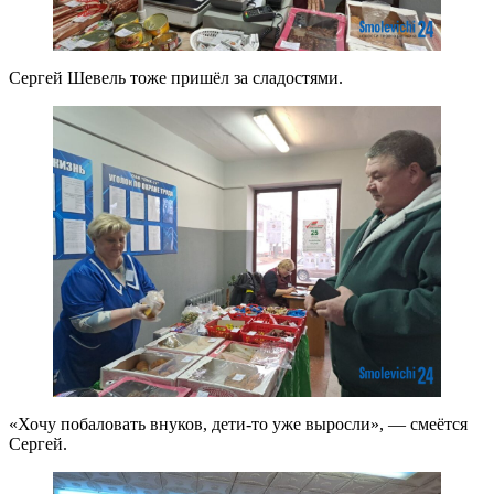
Сергей Шевель тоже пришёл за сладостями.
«Хочу побаловать внуков, дети-то уже выросли», — смеётся
Сергей.