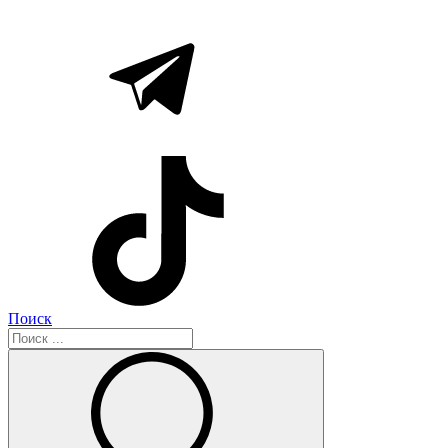
Поиск