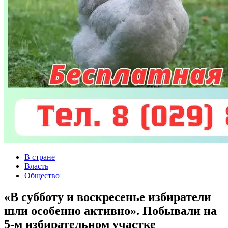
В стране
Власть
Общество
«В субботу и воскресенье избиратели
шли особенно активно». Побывали на
5-м избирательном участке