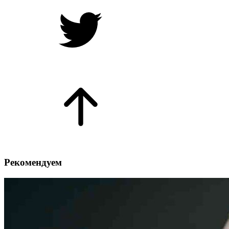
Рекомендуем