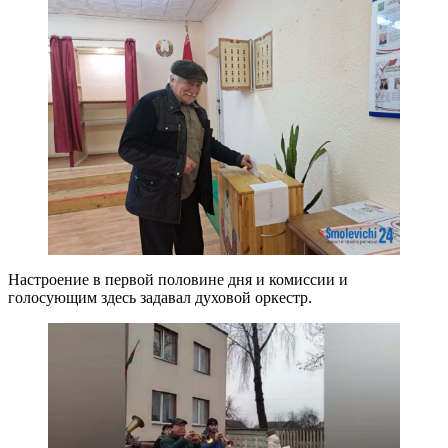
Настроение в первой половине дня и комиссии и
голосующим здесь задавал духовой оркестр.