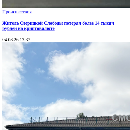
Происшествия
Житель Озерицкой Слободы потерял более 14 тысяч
рублей на криптовалюте
04.08.26 13:37