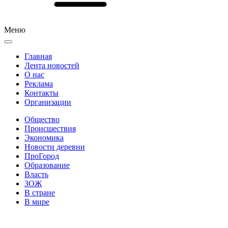
Меню
Главная
Лента новостей
О нас
Реклама
Контакты
Организации
Общество
Происшествия
Экономика
Новости деревни
ПроГород
Образование
Власть
ЗОЖ
В стране
В мире