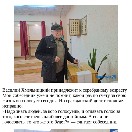
Василий Хмельницкий принадлежит к серебряному возрасту.
Мой собеседник уже и не помнит, какой раз по счету за свою
жизнь он голосует сегодня. Но гражданский долг исполняет
исправно.
«Надо знать людей, за кого голосуешь, и отдавать голос за
того, кого считаешь наиболее достойным. А если не
голосовать, то что же это будет?» — считает собеседник.