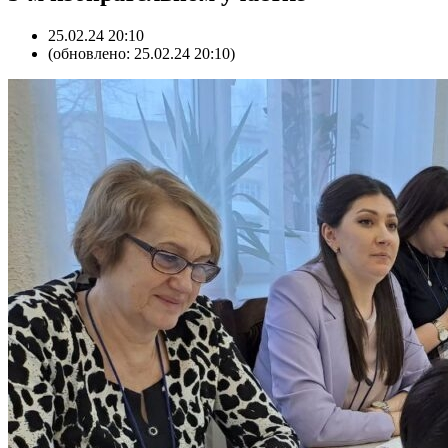
25.02.24 20:10
(обновлено: 25.02.24 20:10)