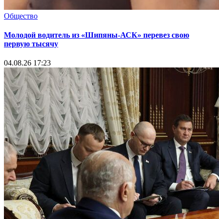
Общество
Молодой водитель из «Шипяны-АСК» перевез свою
первую тысячу
04.08.26 17:23