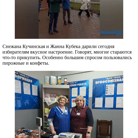
Снежана Кучинская и Жанна Кубека дарили сегодня
избирателям вкусное настроение. Говорят, многие стараются
что-то прикупить. Особенно большим спросом пользовались
пирожные и конфеты.