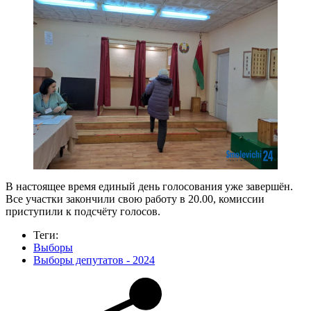
В настоящее время единый день голосования уже завершён.
Все участки закончили свою работу в 20.00, комиссии
приступили к подсчёту голосов.
Теги:
Выборы
Выборы депутатов - 2024