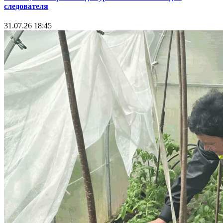
следователя
31.07.26 18:45