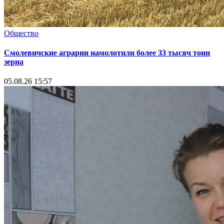
Общество
Смолевичские аграрии намолотили более 33 тысяч тонн
зерна
05.08.26 15:57