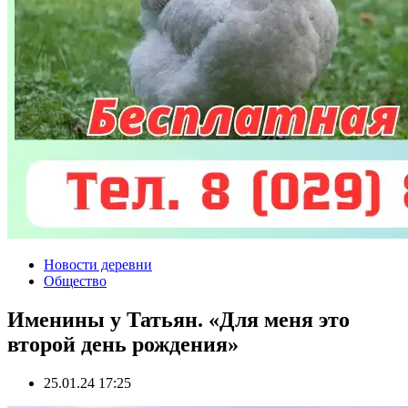
Новости деревни
Общество
Именины у Татьян. «Для меня это
второй день рождения»
25.01.24 17:25