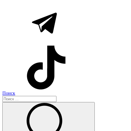
Поиск