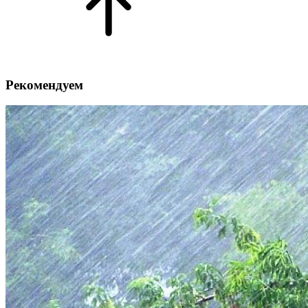
Рекомендуем