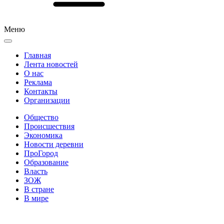
Меню
Главная
Лента новостей
О нас
Реклама
Контакты
Организации
Общество
Происшествия
Экономика
Новости деревни
ПроГород
Образование
Власть
ЗОЖ
В стране
В мире