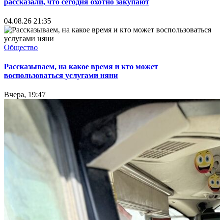
рассказали, что сегодня охотно закупают
04.08.26 21:35
Общество
Рассказываем, на какое время и кто может
воспользоваться услугами няни
Вчера, 19:47