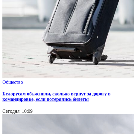
Общество
Белорусам объяснили, сколько вернут за дорогу в
командировке, если потерялись билеты
Сегодня, 10:09