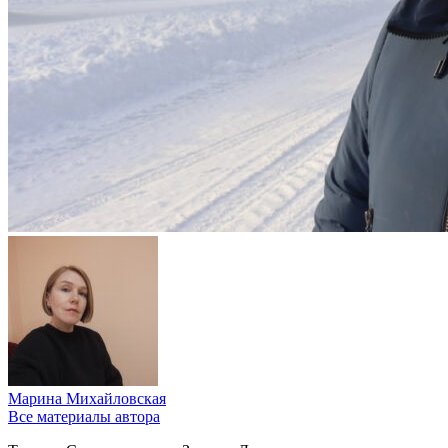
Марина Михайловская
Все материалы автора