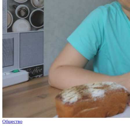
Общество