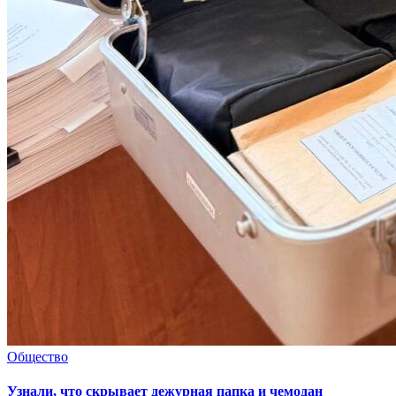
Общество
Узнали, что скрывает дежурная папка и чемодан