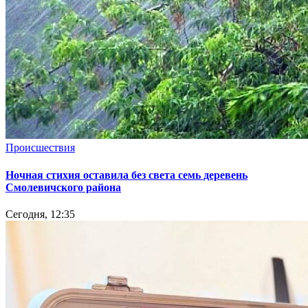
Происшествия
Ночная стихия оставила без света семь деревень
Смолевичского района
Сегодня, 12:35