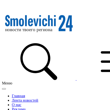
Меню
Главная
Лента новостей
О нас
Реклама