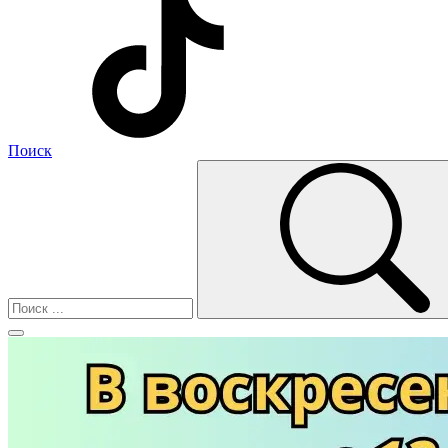
Поиск