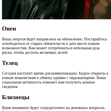
Овен
Ваша энергия будет направлена на обновление. Постарайтесь
освободиться от старых обязательств и дать место новым
возможностям. Вам может потребоваться небольшая доза
риска, чтобы достичь желаемых целей.
Телец
Сегодня наступит время для коммуникации. Будьте открыты к
новым знакомствам и обмену идеями с окружающими. Ваша
социальная активность поможет вам получить ценные
сведения.
Близнецы
Ваше внимание будет сосредоточено на денежных вопросах.