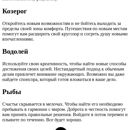
Козерог
Откройтесь новым возможностям и не бойтесь выходить за
пределы своей зоны комфорта. Путешествия по новым местам
помогут вам расширить свой кругозор и согреть душу новыми
впечатлениями.
Водолей
Используйте свою креативность, чтобы найти новые способы
достижения своих целей. Нестандартный подход к обычным
делам привлечет внимание окружающих. Возможно вы даже
найдете спонсора, который готов вложиться в ваше дело.
Рыбы
Счастье скрывается в мелочах. Чтобы найти его необходимо
пребывать в гармонии с миром. Доброта и честность помогут
вам принять правильные решения. Войдите в поток перемен и
плывите по течению. Все будет хорошо.