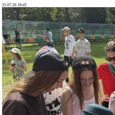
31.07.26 18:45