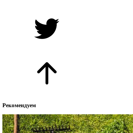
Рекомендуем