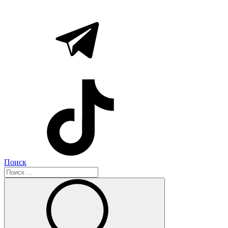
Поиск