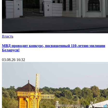
Власть
МВД проводит конкурс, посвященный 110-летию милиции
Беларуси!
03.08.26 16:32