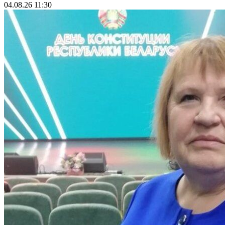
04.08.26 11:30