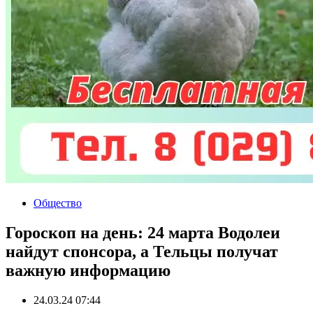
Общество
Гороскоп на день: 24 марта Водолеи
найдут спонсора, а Тельцы получат
важную информацию
24.03.24 07:44