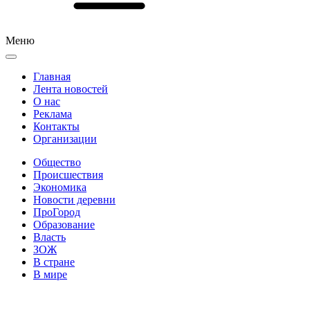
Меню
Главная
Лента новостей
О нас
Реклама
Контакты
Организации
Общество
Происшествия
Экономика
Новости деревни
ПроГород
Образование
Власть
ЗОЖ
В стране
В мире