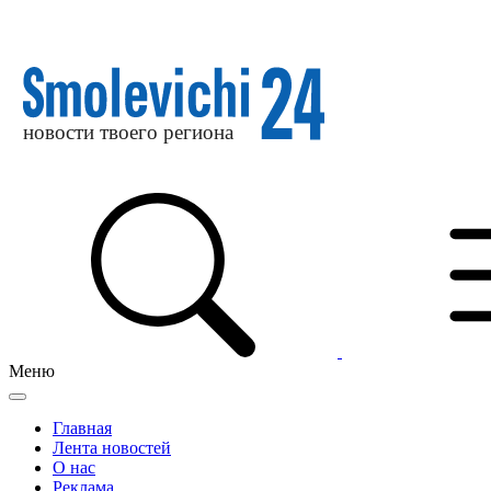
Меню
Главная
Лента новостей
О нас
Реклама