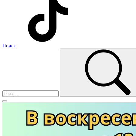
Поиск