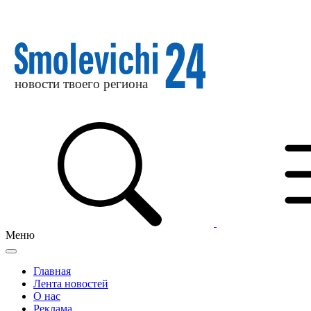
Меню
Главная
Лента новостей
О нас
Реклама