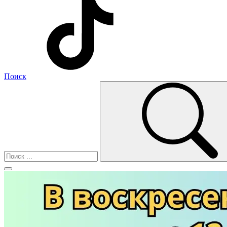
Поиск