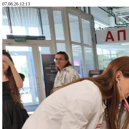
07.08.26 12:13