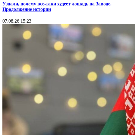
Узнали, почему все-таки худеет лошадь на Заводе.
Продолжение истории
07.08.26 15:23