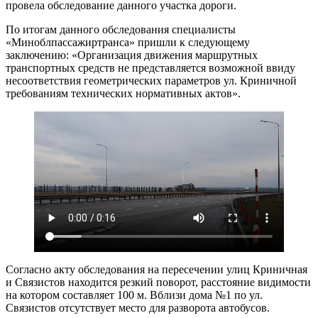
провела обследование данного участка дороги.
По итогам данного обследования специалисты
«Миноблпассажиртранса» пришли к следующему
заключению: «Организация движения маршрутных
транспортных средств не представляется возможной ввиду
несоответствия геометрических параметров ул. Криничной
требованиям технических нормативных актов».
Согласно акту обследования на пересечении улиц Криничная
и Связистов находится резкий поворот, расстояние видимости
на котором составляет 100 м. Вблизи дома №1 по ул.
Связистов отсутствует место для разворота автобусов.