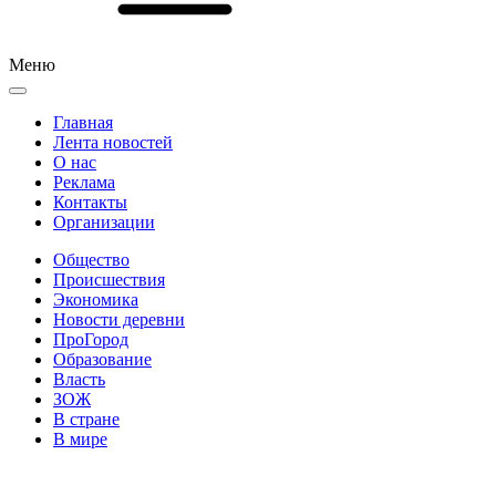
Меню
Главная
Лента новостей
О нас
Реклама
Контакты
Организации
Общество
Происшествия
Экономика
Новости деревни
ПроГород
Образование
Власть
ЗОЖ
В стране
В мире