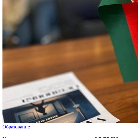
Образование