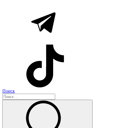
Поиск