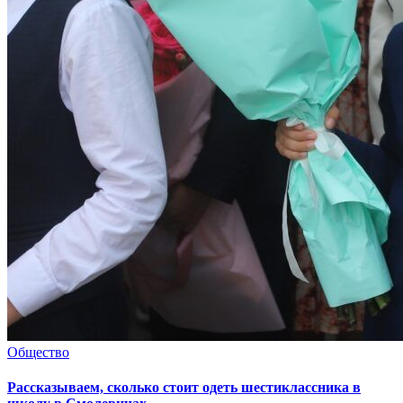
Общество
Рассказываем, сколько стоит одеть шестиклассника в