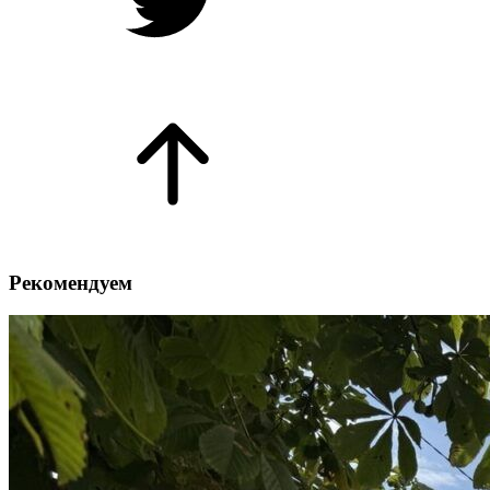
Рекомендуем