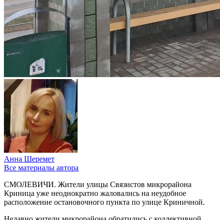
Анна Шеремет
Все материалы автора
СМОЛЕВИЧИ. Жители улицы Связистов микрорайона
Криница уже неоднократно жаловались на неудобное
расположение остановочного пункта по улице Криничной.
Недавно жители микрорайона обратились с коллективной