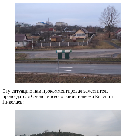
Эту ситуацию нам прокомментировал заместитель
председателя Смолевичского райисполкома Евгений
Николаев: