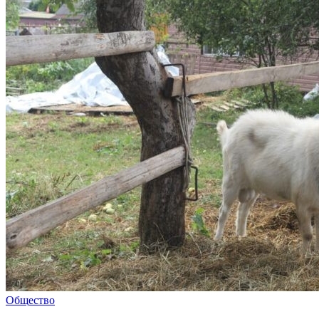
Общество