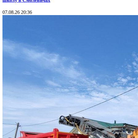
школу в Смолевичах
07.08.26 20:36