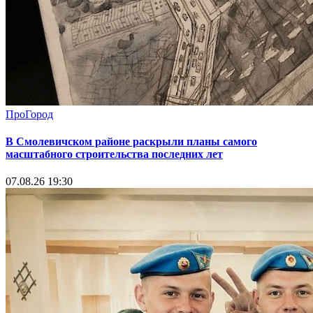
ПроГород
В Смолевичском районе раскрыли планы самого
масштабного строительства последних лет
07.08.26 19:30