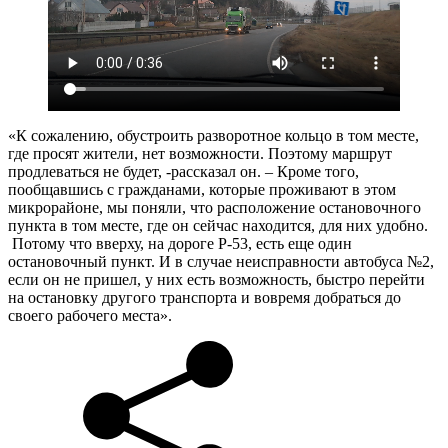
«К сожалению, обустроить разворотное кольцо в том месте,
где просят жители, нет возможности. Поэтому маршрут
продлеваться не будет, -рассказал он. – Кроме того,
пообщавшись с гражданами, которые проживают в этом
микрорайоне, мы поняли, что расположение остановочного
пункта в том месте, где он сейчас находится, для них удобно.
Потому что вверху, на дороге Р-53, есть еще один
остановочный пункт. И в случае неисправности автобуса №2,
если он не пришел, у них есть возможность, быстро перейти
на остановку другого транспорта и вовремя добраться до
своего рабочего места».