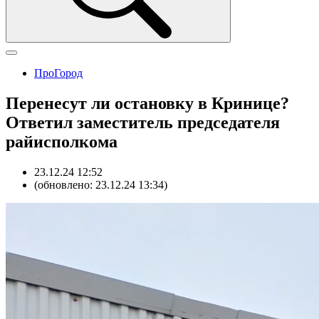
ПроГород
Перенесут ли остановку в Кринице?
Ответил заместитель председателя
райисполкома
23.12.24 12:52
(обновлено: 23.12.24 13:34)