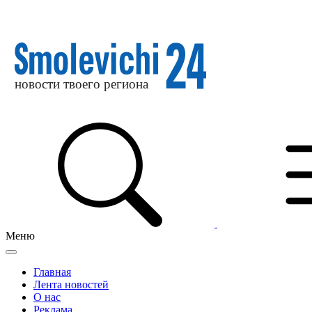
Меню
Главная
Лента новостей
О нас
Реклама