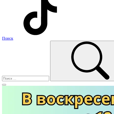
Поиск