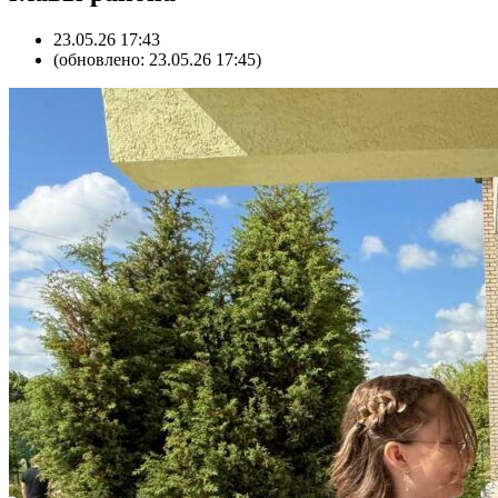
23.05.26 17:43
(обновлено: 23.05.26 17:45)