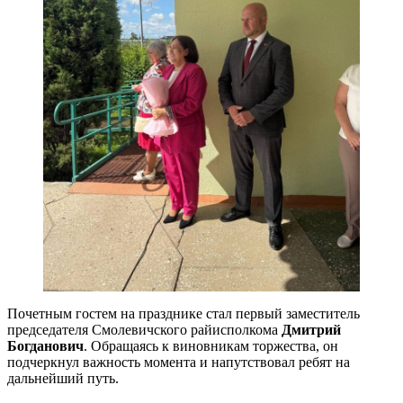
Почетным гостем на празднике стал первый заместитель
председателя Смолевичского райисполкома
Дмитрий
Богданович
. Обращаясь к виновникам торжества, он
подчеркнул важность момента и напутствовал ребят на
дальнейший путь.