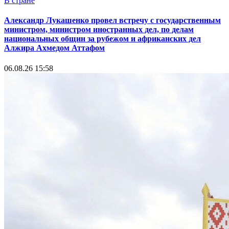
В стране
Александр Лукашенко провел встречу с государственным
министром, министром иностранных дел, по делам
национальных общин за рубежом и африканских дел
Алжира Ахмедом Аттафом
06.08.26 15:58