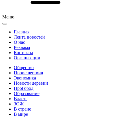
Меню
Главная
Лента новостей
О нас
Реклама
Контакты
Организации
Общество
Происшествия
Экономика
Новости деревни
ПроГород
Образование
Власть
ЗОЖ
В стране
В мире