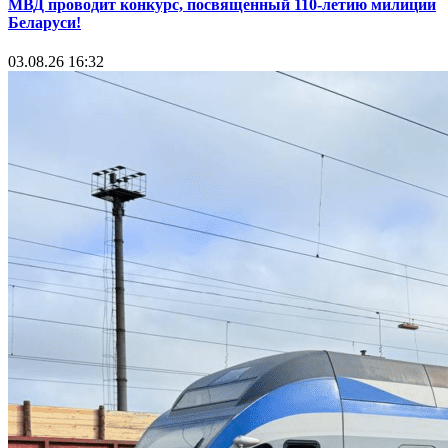
МВД проводит конкурс, посвященный 110-летию милиции
Беларуси!
03.08.26 16:32