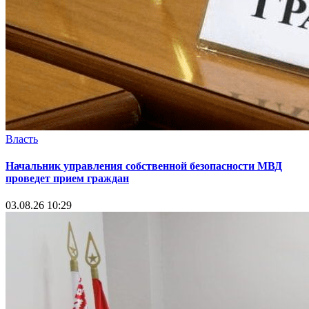
Власть
Начальник управления собственной безопасности МВД
проведет прием граждан
03.08.26 10:29