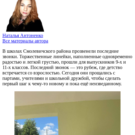
Наталья Антоненко
Все материалы автора
В школах Смолевичского района прозвенели последние
звонки. Торжественные линейки, наполненные одновременно
радостью и легкой грустью, прошли для выпускников 9-х и
11-х классов. Последний звонок — это рубеж, где детство
встречается со взрослостью. Сегодня они прощались с
партами, учителями и школьной дружбой, чтобы сделать
первый шаг к чему-то новому и пока ещё неизведанному.