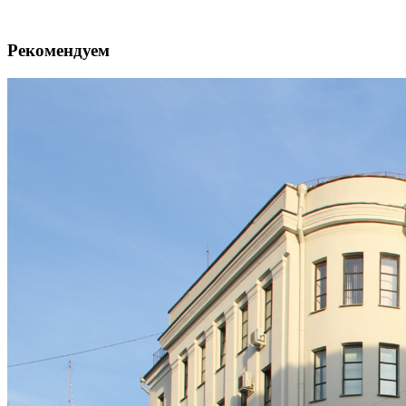
Рекомендуем