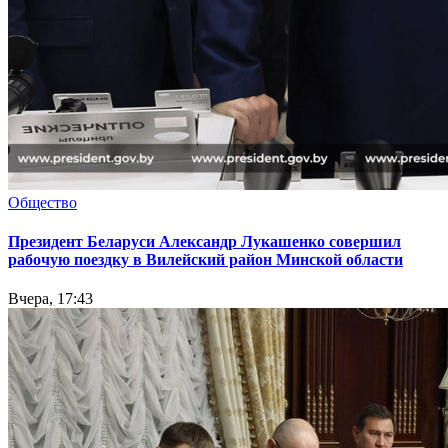
Общество
Президент Беларуси Александр Лукашенко совершил
рабочую поездку в Вилейский район Минской области
Вчера, 17:43