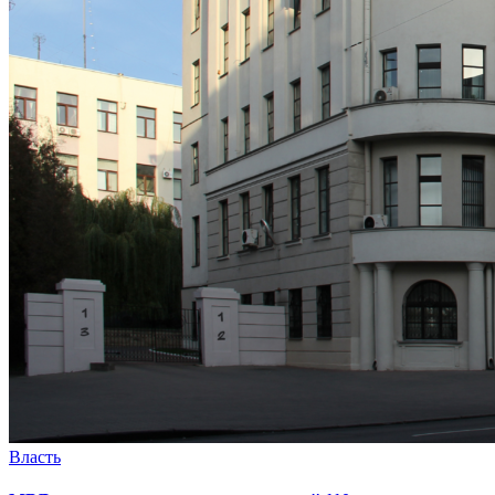
Власть