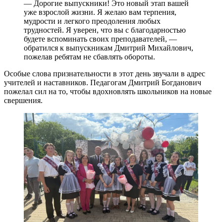
— Дорогие выпускники! Это новый этап вашей
уже взрослой жизни. Я желаю вам терпения,
мудрости и легкого преодоления любых
трудностей. Я уверен, что вы с благодарностью
будете вспоминать своих преподавателей, —
обратился к выпускникам Дмитрий Михайлович,
пожелав ребятам не сбавлять обороты.
Особые слова признательности в этот день звучали в адрес
учителей и наставников. Педагогам Дмитрий Богданович
пожелал сил на то, чтобы вдохновлять школьников на новые
свершения.