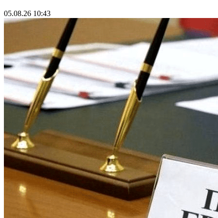
05.08.26 10:43