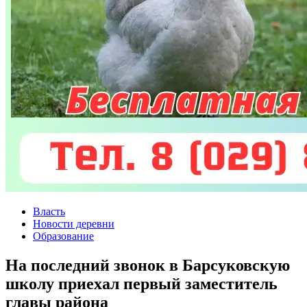
Власть
Новости деревни
Образование
На последний звонок в Барсуковскую
школу приехал первый заместитель
главы района