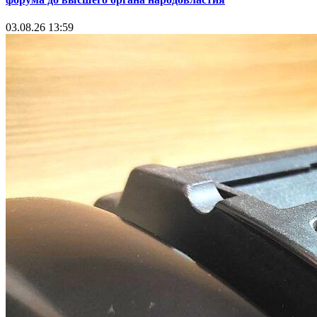
03.08.26 13:59