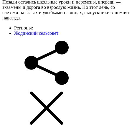
Позади остались школьные уроки и перемены, впереди —
экзамены и дорога во взрослую жизнь. Но этот день, со
слезами на глазах и улыбками на лицах, выпускники запомнят
навсегда.
Регионы:
Жодинский сельсовет