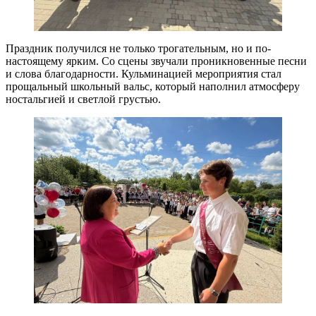
Праздник получился не только трогательным, но и по-
настоящему ярким. Со сцены звучали проникновенные песни
и слова благодарности. Кульминацией мероприятия стал
прощальный школьный вальс, который наполнил атмосферу
ностальгией и светлой грустью.