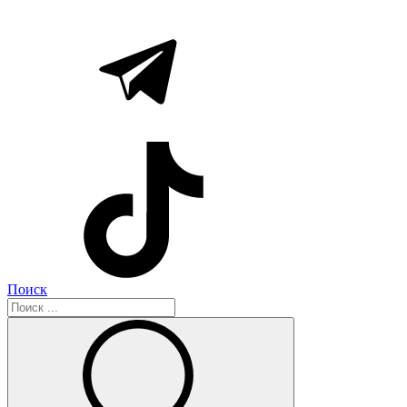
Поиск