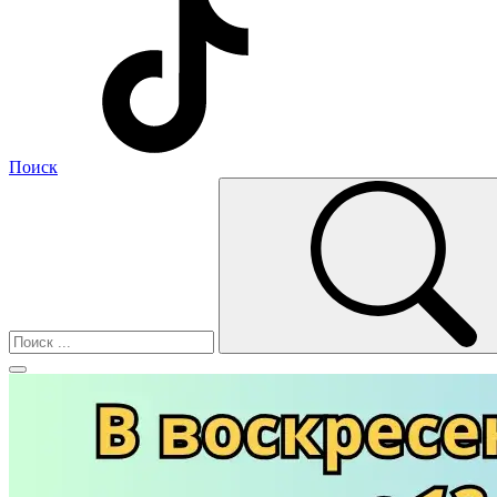
Поиск