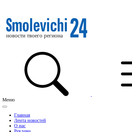
Меню
Главная
Лента новостей
О нас
Реклама