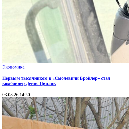
Экономика
Первым тысячником в «Смолевичи Бройлер» стал
комбайнер Денис Цвилик
03.08.26 14:50