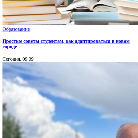
Образование
Простые советы студентам, как адаптироваться в новом
городе
Сегодня, 09:09