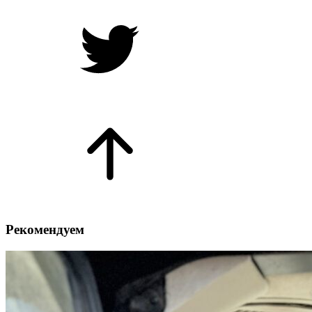
Рекомендуем