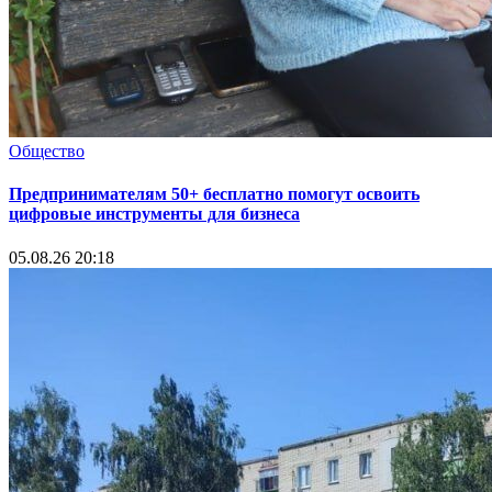
Общество
Предпринимателям 50+ бесплатно помогут освоить
цифровые инструменты для бизнеса
05.08.26 20:18