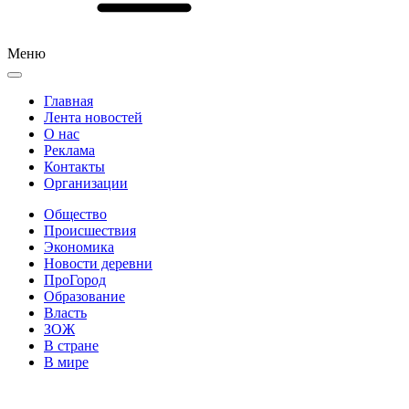
Меню
Главная
Лента новостей
О нас
Реклама
Контакты
Организации
Общество
Происшествия
Экономика
Новости деревни
ПроГород
Образование
Власть
ЗОЖ
В стране
В мире