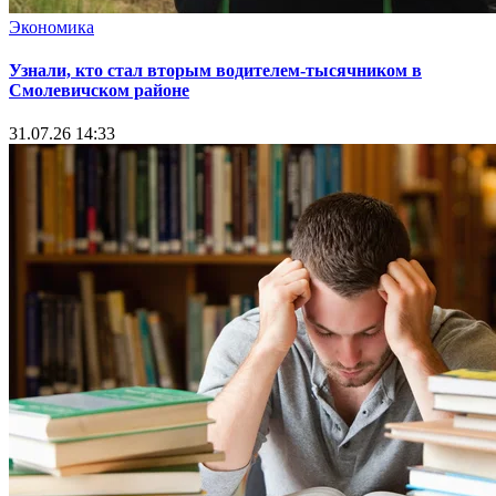
Экономика
Узнали, кто стал вторым водителем-тысячником в
Смолевичском районе
31.07.26 14:33