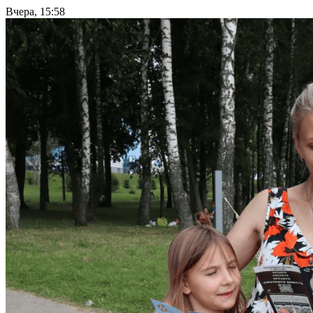
Вчера, 15:58