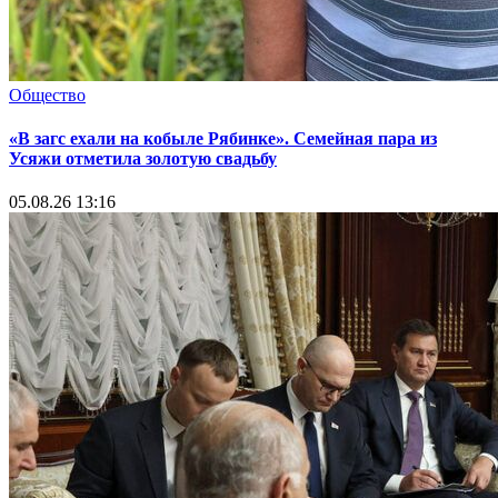
Общество
«В загс ехали на кобыле Рябинке». Семейная пара из
Усяжи отметила золотую свадьбу
05.08.26 13:16