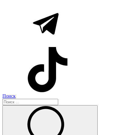
Поиск