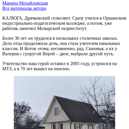
Марина Михайловская
Все материалы автора
КАЛЮГА, Драчковский сельсовет. Сразу учился в Оршанском
индустриально-педагогическом колледже, а потом, уже
работая, окончил Мозырский пединститут.
Более 30 лет он трудился в нескольких столичных школах.
Дело отца продолжила дочь, она стала учителем начальных
классов. И Котов этому, несомненно, рад. Сыновья, а их у
Валерия с супругой Верой – двое, выбрали другой путь.
Учительство наш герой оставил в 2005 году, устроился на
МТЗ, а в 70 лет вышел на пенсию.