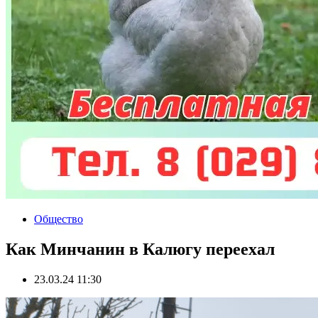
Общество
Как Минчанин в Калюгу переехал
23.03.24 11:30