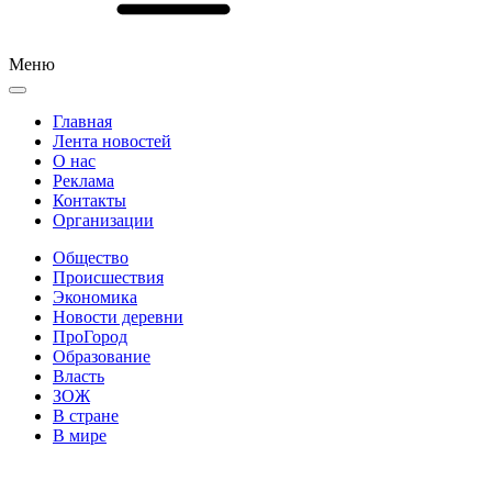
Меню
Главная
Лента новостей
О нас
Реклама
Контакты
Организации
Общество
Происшествия
Экономика
Новости деревни
ПроГород
Образование
Власть
ЗОЖ
В стране
В мире