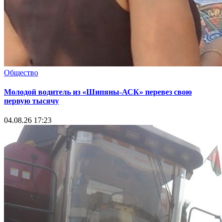
Общество
Молодой водитель из «Шипяны-АСК» перевез свою
первую тысячу
04.08.26 17:23