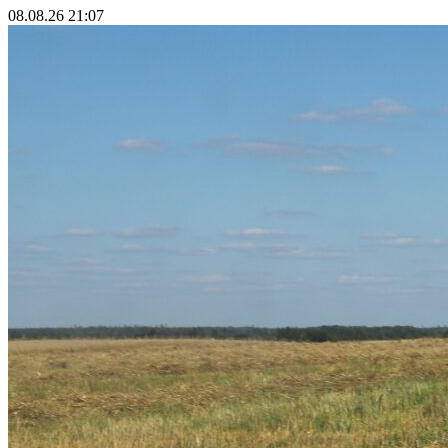
08.08.26 21:07