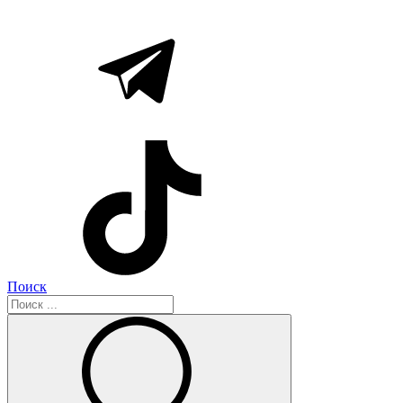
Поиск