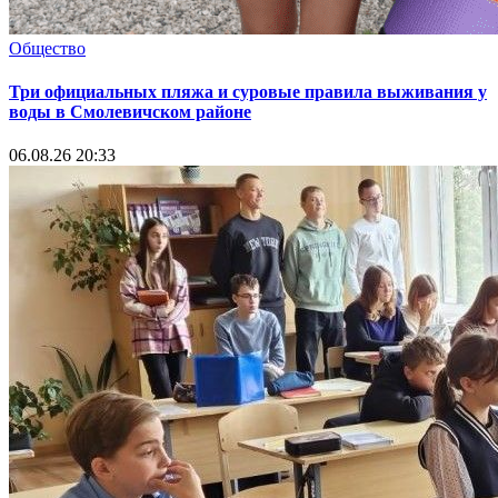
Общество
Три официальных пляжа и суровые правила выживания у
воды в Смолевичском районе
06.08.26 20:33