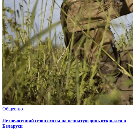
Общество
Летне-осенний сезон охоты на пернатую дичь открылся в
Беларуси