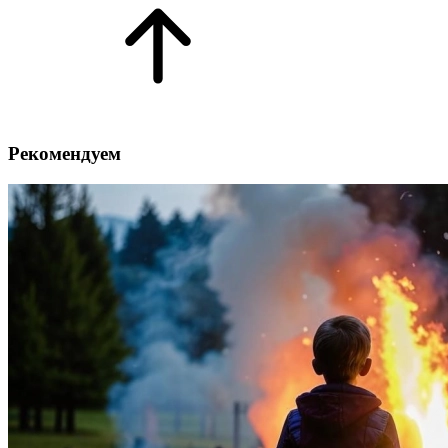
Рекомендуем