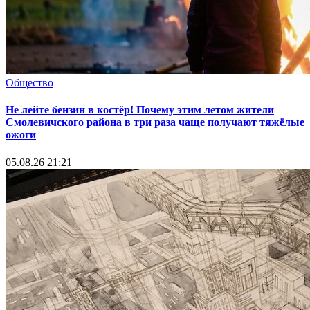
Общество
Не лейте бензин в костёр! Почему этим летом жители
Смолевичского района в три раза чаще получают тяжёлые
ожоги
05.08.26 21:21