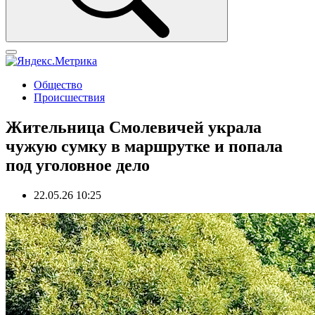
Общество
Происшествия
Жительница Смолевичей украла
чужую сумку в маршрутке и попала
под уголовное дело
22.05.26 10:25