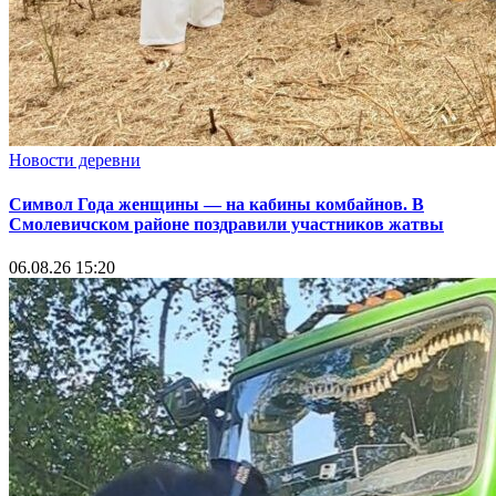
Новости деревни
Символ Года женщины — на кабины комбайнов. В
Смолевичском районе поздравили участников жатвы
06.08.26 15:20