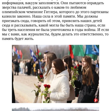
информация, вакуум заполняется. Они пытаются оправдать
зверства палачей, рассказать о каком-то любимом
олимпийском чемпионе Гитлера, которого до этого партизаны
казнили законно. Наша сила в этой памяти. Мы должны
приезжать сюда, говорить об этом, привозить наших детей
сюда и рассказывать, какой могла бы быть наша страна, если
бы треть населения не была уничтожена в годы войны. И если
мы с вами, как журналисты, будем делать это ответственно, то
память будет жить.