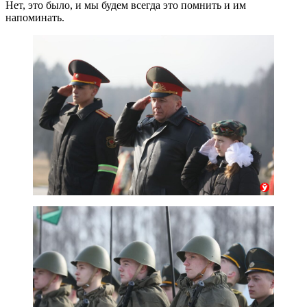
Нет, это было, и мы будем всегда это помнить и им
напоминать.