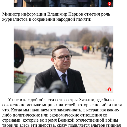
Министр информации Владимир Перцов отметил роль
журналистов в сохранении народной памяти:
— У нас в каждой области есть сестры Хатыни, где было
сожжено не меньше мирных жителей, которые погибли ни за
что. Когда мы начинаем это замалчивать, выстраивая какие-
либо политические или экономические отношения со
странами, которые во время Великой отечественной войны
творили здесь эти зверства, сразу появляется альтернативная