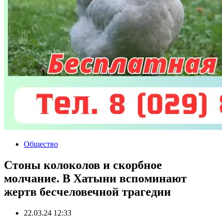
Общество
Стоны колоколов и скорбное
молчание. В Хатыни вспоминают
жертв бесчеловечной трагедии
22.03.24 12:33