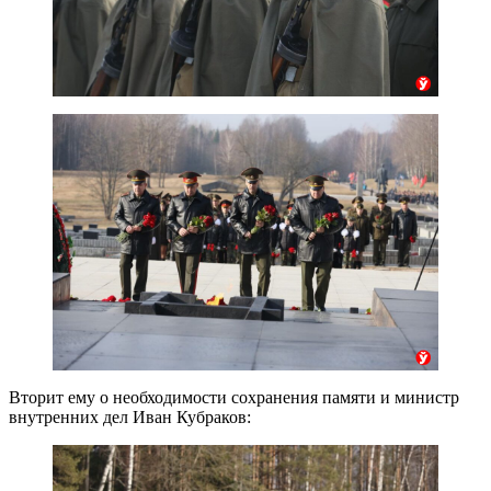
Вторит ему о необходимости сохранения памяти и министр
внутренних дел Иван Кубраков: