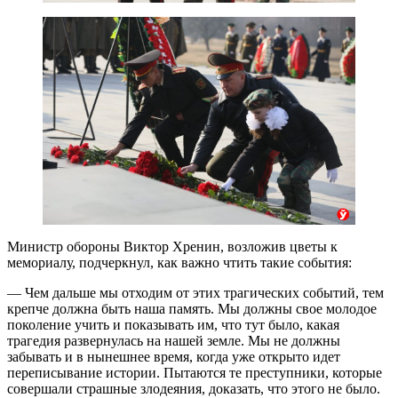
Министр обороны Виктор Хренин, возложив цветы к
мемориалу, подчеркнул, как важно чтить такие события:
— Чем дальше мы отходим от этих трагических событий, тем
крепче должна быть наша память. Мы должны свое молодое
поколение учить и показывать им, что тут было, какая
трагедия развернулась на нашей земле. Мы не должны
забывать и в нынешнее время, когда уже открыто идет
переписывание истории. Пытаются те преступники, которые
совершали страшные злодеяния, доказать, что этого не было.