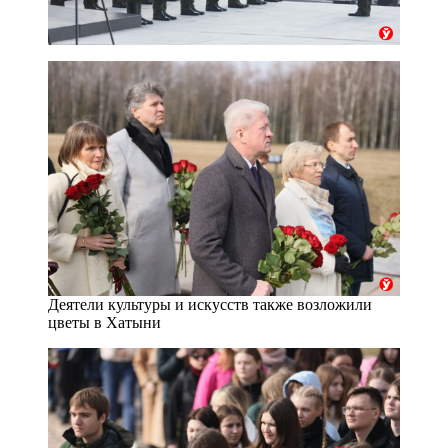
Деятели культуры и искусств также возложили
цветы в Хатыни