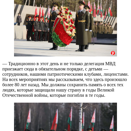
— Традиционно в этот день и не только делегация МВД
приезжает сюда в обязательном порядке, с детьми —
сотрудников, нашими патриотическими клубами, лицеистами.
На всех мероприятиях мы рассказываем, что здесь произошло
более 80 лет назад. Мы должны сохранить память о всех тех
людях, которые защищали нашу страну в годы Великой
Отечественной войны, которые погибли в те годы.