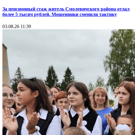
За пенсионный стаж житель Смолевичского района отдал
более 5 тысяч рублей. Мошенники сменили тактику
03.08.26 11:39