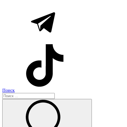
Поиск