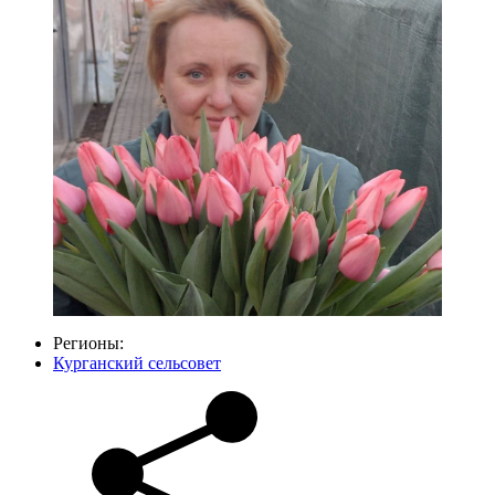
Регионы:
Курганский сельсовет