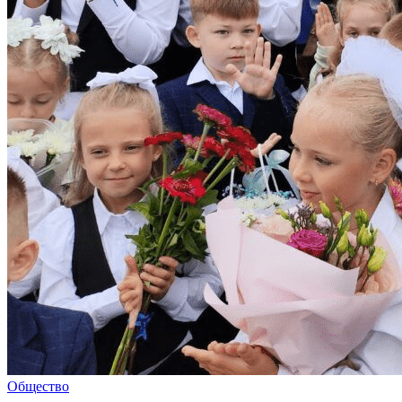
Общество