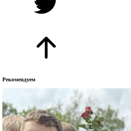
Рекомендуем