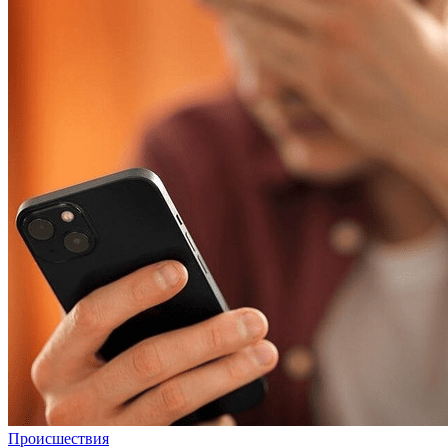
Происшествия