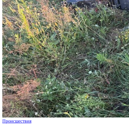
Происшествия