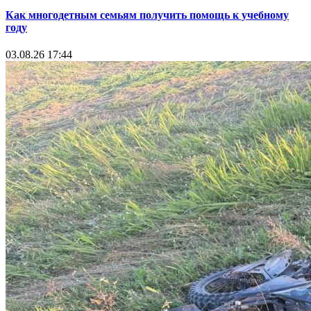
Как многодетным семьям получить помощь к учебному
году
03.08.26 17:44