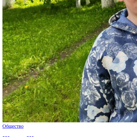
Общество