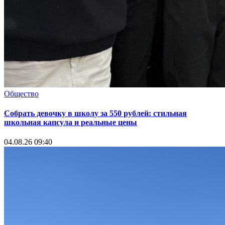
Общество
Собрать девочку в школу за 550 рублей: стильная
школьная капсула и реальные цены
04.08.26 09:40