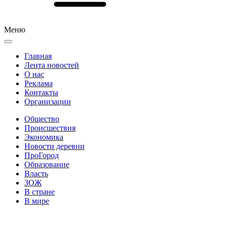
Меню
Главная
Лента новостей
О нас
Реклама
Контакты
Организации
Общество
Происшествия
Экономика
Новости деревни
ПроГород
Образование
Власть
ЗОЖ
В стране
В мире