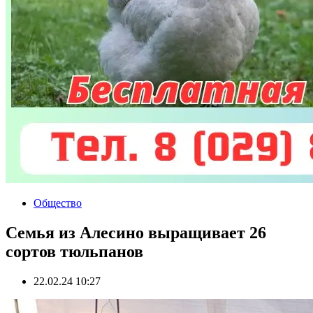
Общество
Семья из Алесино выращивает 26
сортов тюльпанов
22.02.24 10:27