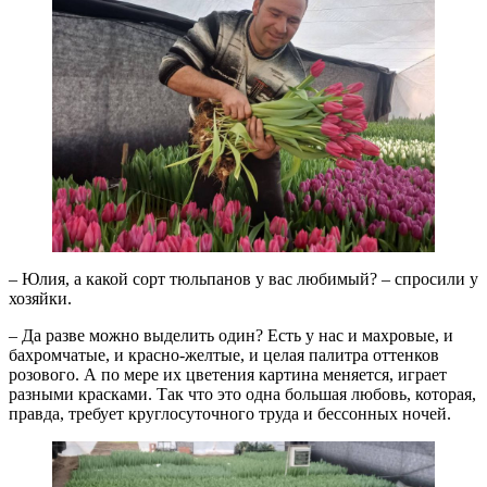
– Юлия, а какой сорт тюльпанов у вас любимый? – спросили у
хозяйки.
– Да разве можно выделить один? Есть у нас и махровые, и
бахромчатые, и красно-желтые, и целая палитра оттенков
розового. А по мере их цветения картина меняется, играет
разными красками. Так что это одна большая любовь, которая,
правда, требует круглосуточного труда и бессонных ночей.