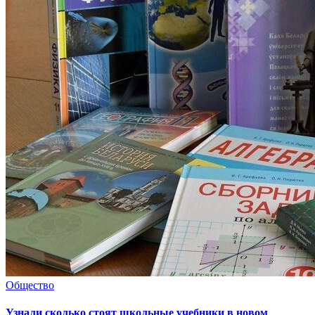
Общество
Узнали сколько стоят школьные учебники в новом