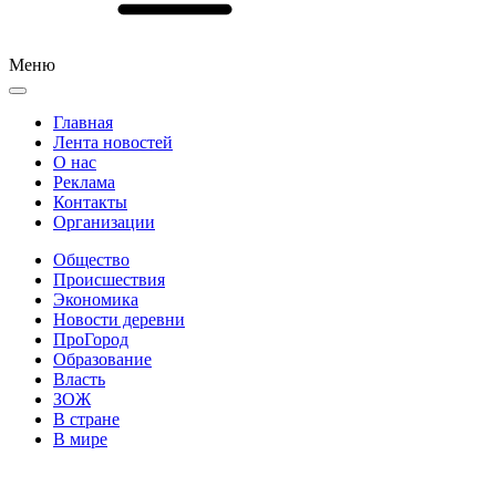
Меню
Главная
Лента новостей
О нас
Реклама
Контакты
Организации
Общество
Происшествия
Экономика
Новости деревни
ПроГород
Образование
Власть
ЗОЖ
В стране
В мире