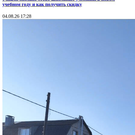
учебном году и как получить скидку
04.08.26 17:28