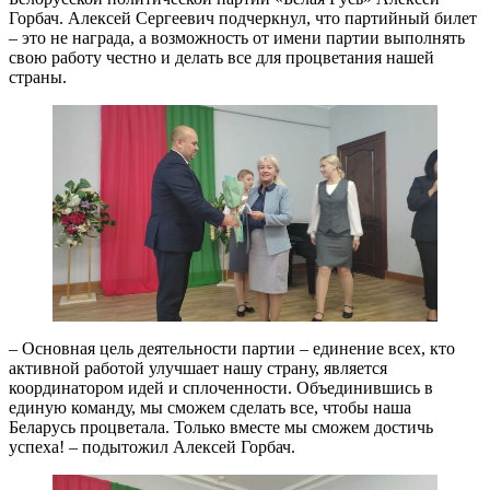
Горбач. Алексей Сергеевич подчеркнул, что партийный билет
– это не награда, а возможность от имени партии выполнять
свою работу честно и делать все для процветания нашей
страны.
– Основная цель деятельности партии – единение всех, кто
активной работой улучшает нашу страну, является
координатором идей и сплоченности. Объединившись в
единую команду, мы сможем сделать все, чтобы наша
Беларусь процветала. Только вместе мы сможем достичь
успеха! – подытожил Алексей Горбач.