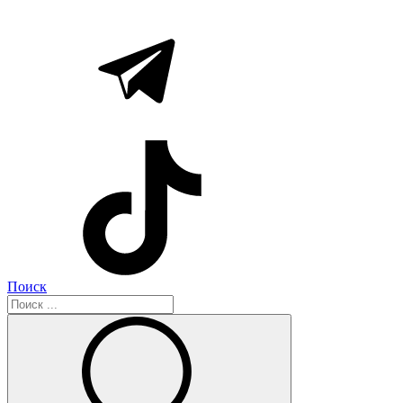
Поиск