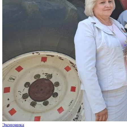
Экономика