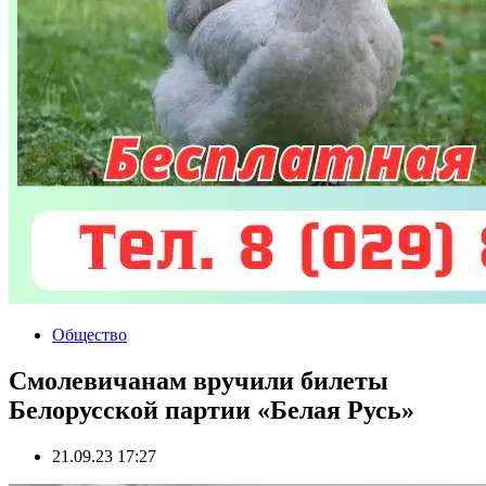
Общество
Смолевичанам вручили билеты
Белорусской партии «Белая Русь»
21.09.23 17:27