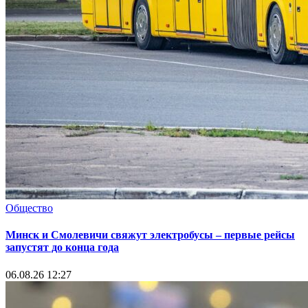
Общество
Минск и Смолевичи свяжут электробусы – первые рейсы
запустят до конца года
06.08.26 12:27