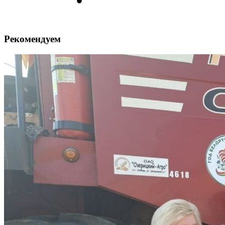
Рекомендуем