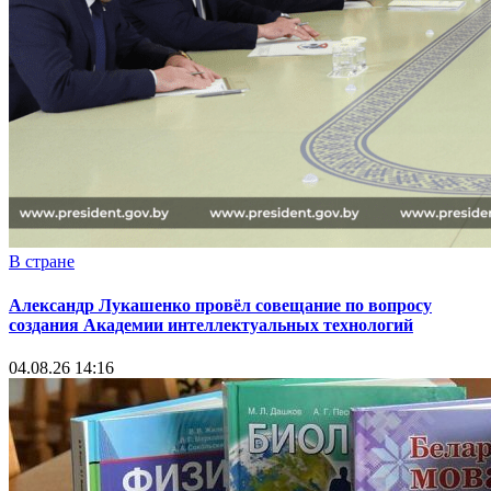
В стране
Александр Лукашенко провёл совещание по вопросу
создания Академии интеллектуальных технологий
04.08.26 14:16