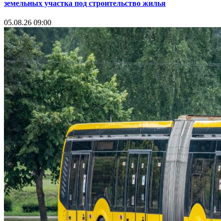
земельных участка под строительство жилья
05.08.26 09:00