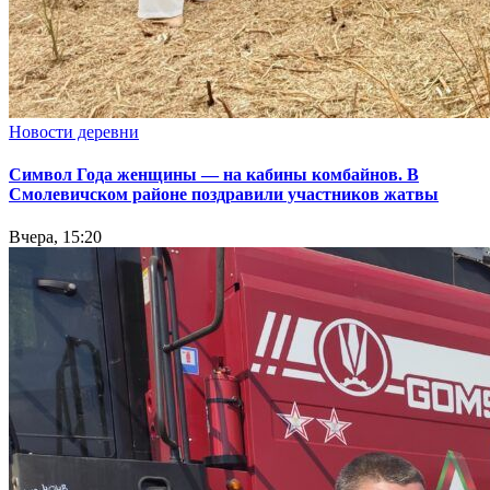
Новости деревни
Символ Года женщины — на кабины комбайнов. В
Смолевичском районе поздравили участников жатвы
Вчера, 15:20