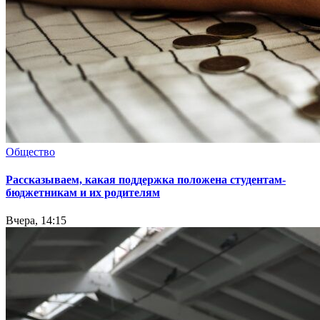
Общество
Рассказываем, какая поддержка положена студентам-
бюджетникам и их родителям
Вчера, 14:15