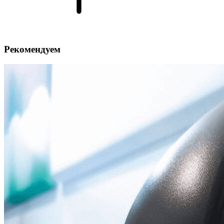
Рекомендуем