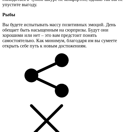
упустите выгоду.
Рыбы
Вы будете испытывать массу позитивных эмоций. День
обещает быть насыщенным на сюрпризы. Будут они
хорошими или нет – это вам предстоит понять
самостоятельно. Как минимум, благодаря им вы сумеете
открыть себе путь к новым достижениям.