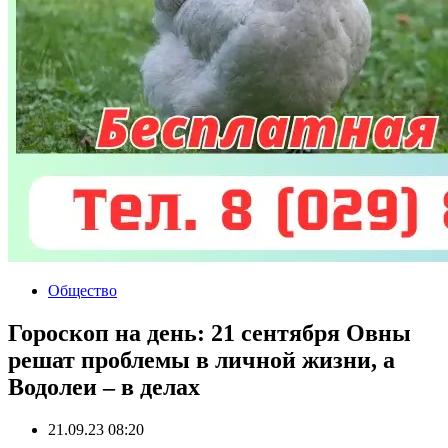
Общество
Гороскоп на день: 21 сентября Овны
решат проблемы в личной жизни, а
Водолеи – в делах
21.09.23 08:20