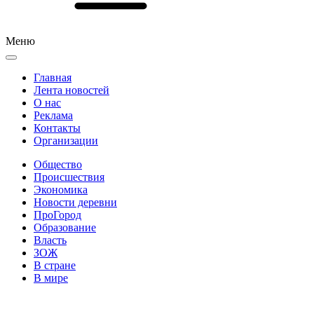
Меню
Главная
Лента новостей
О нас
Реклама
Контакты
Организации
Общество
Происшествия
Экономика
Новости деревни
ПроГород
Образование
Власть
ЗОЖ
В стране
В мире