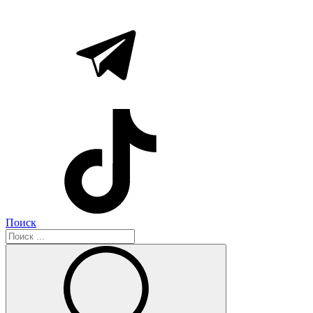
Поиск