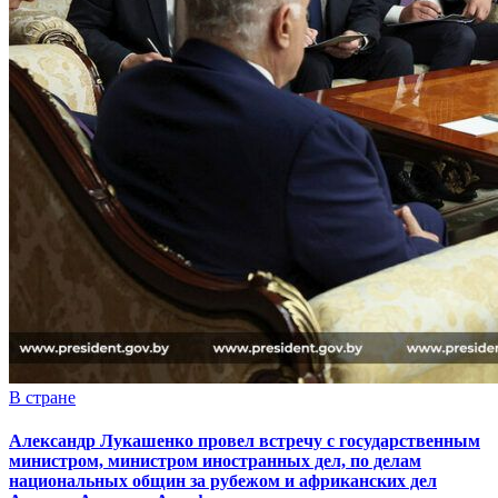
В стране
Александр Лукашенко провел встречу с государственным
министром, министром иностранных дел, по делам
национальных общин за рубежом и африканских дел