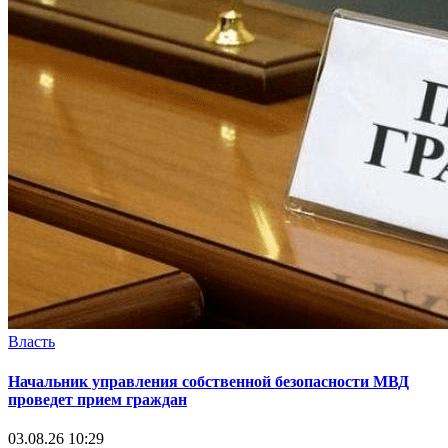
Власть
Начальник управления собственной безопасности МВД
проведет прием граждан
03.08.26 10:29