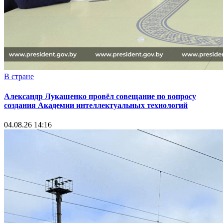
В стране
Александр Лукашенко провёл совещание по вопросу
создания Академии интеллектуальных технологий
04.08.26 14:16