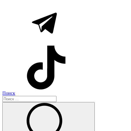
Поиск