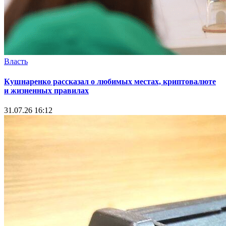
Власть
Кушнаренко рассказал о любимых местах, криптовалюте
и жизненных правилах
31.07.26 16:12