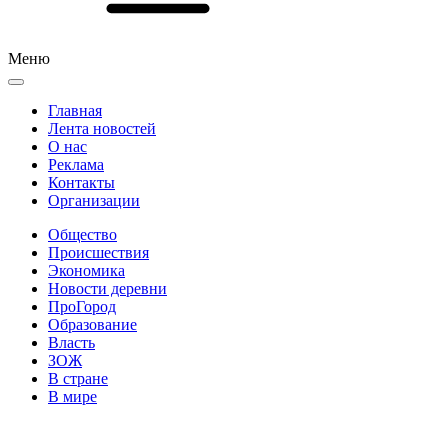
Меню
Главная
Лента новостей
О нас
Реклама
Контакты
Организации
Общество
Происшествия
Экономика
Новости деревни
ПроГород
Образование
Власть
ЗОЖ
В стране
В мире