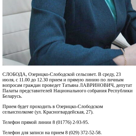
СЛОБОДА, Озерицко-Слободской сельсовет. В среду, 23
июля, с 11.00 до 12.30 прием и прямую линию по личным
вопросам граждан проведет Татьяна ЛАВРИНОВИЧ, депутат
Палаты представителей Национального собрания Республики
Беларусь.
Прием будет проходить в Озерицко-Слободском
сельисполкоме (ул. Красногвардейская, 27).
Телефон прямой линии 8 (01776) 2-93-95.
Телефон для записи на прием 8 (029) 372-52-58.