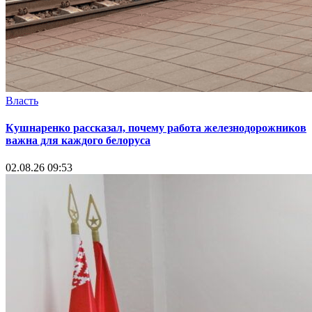
Власть
Кушнаренко рассказал, почему работа железнодорожников
важна для каждого белоруса
02.08.26 09:53