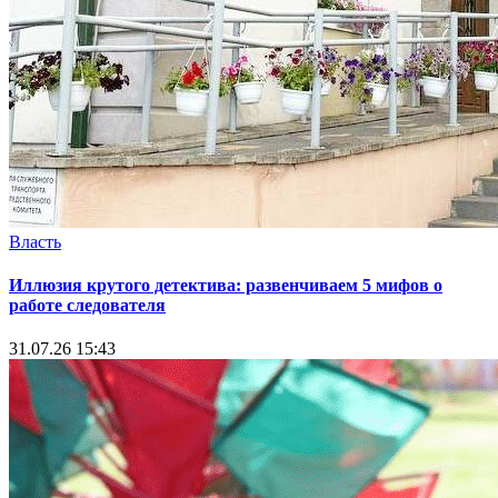
Власть
Иллюзия крутого детектива: развенчиваем 5 мифов о
работе следователя
31.07.26 15:43