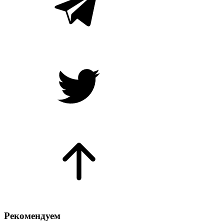
Рекомендуем