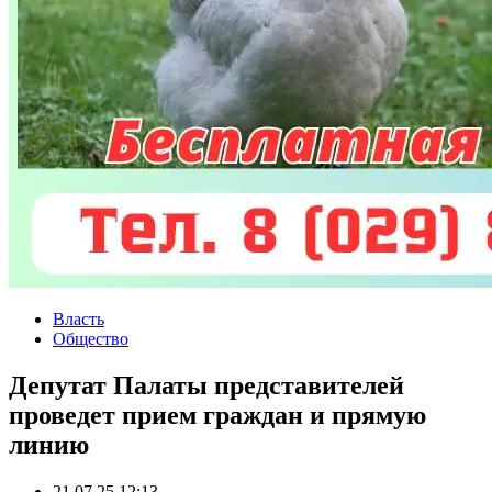
Власть
Общество
Депутат Палаты представителей
проведет прием граждан и прямую
линию
21.07.25 12:13