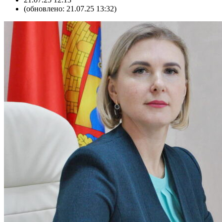
(обновлено: 21.07.25 13:32)