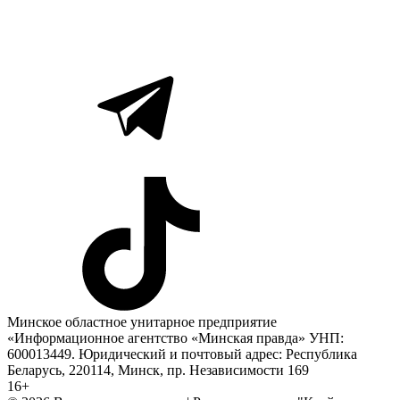
Минское областное унитарное предприятие
«Информационное агентство «Минская правда» УНП:
600013449. Юридический и почтовый адрес: Республика
Беларусь, 220114, Минск, пр. Независимости 169
16+