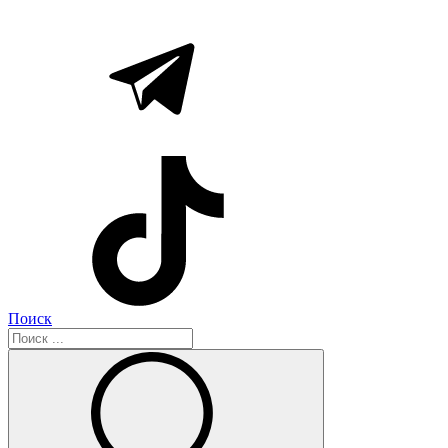
Поиск