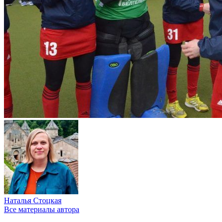
Наталья Стоцкая
Все материалы автора