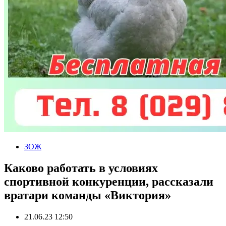
ЗОЖ
Каково работать в условиях
спортивной конкуренции, рассказали
вратари команды «Виктория»
21.06.23 12:50