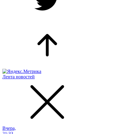
Лента новостей
Вчера,
21:33