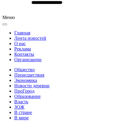
Меню
Главная
Лента новостей
О нас
Реклама
Контакты
Организации
Общество
Происшествия
Экономика
Новости деревни
ПроГород
Образование
Власть
ЗОЖ
В стране
В мире