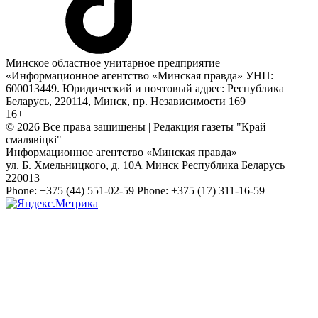
Минское областное унитарное предприятие
«Информационное агентство «Минская правда» УНП:
600013449. Юридический и почтовый адрес: Республика
Беларусь, 220114, Минск, пр. Независимости 169
16+
© 2026 Все права защищены | Редакция газеты "Край
смалявiцкi"
Информационное агентство «Минская правда»
ул. Б. Хмельницкого, д. 10А
Минск
Республика Беларусь
220013
Phone:
+375 (44) 551-02-59
Phone:
+375 (17) 311-16-59