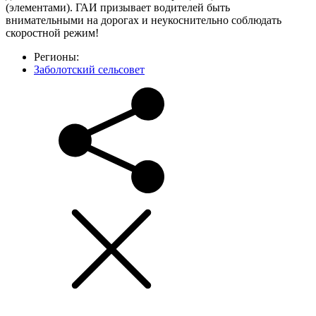
(элементами). ГАИ призывает водителей быть
внимательными на дорогах и неукоснительно соблюдать
скоростной режим!
Регионы:
Заболотский сельсовет