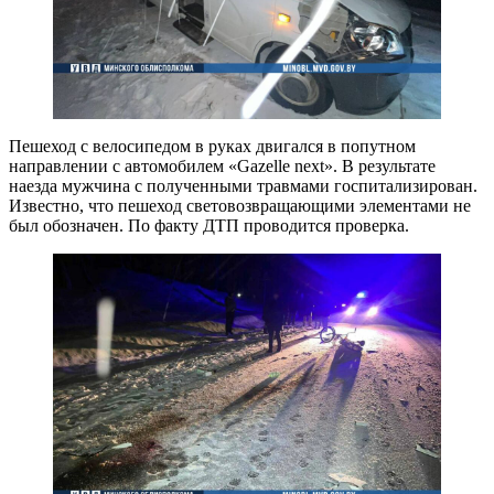
Пешеход с велосипедом в руках двигался в попутном
направлении с автомобилем «Gazelle next». В результате
наезда мужчина с полученными травмами госпитализирован.
Известно, что пешеход световозвращающими элементами не
был обозначен. По факту ДТП проводится проверка.