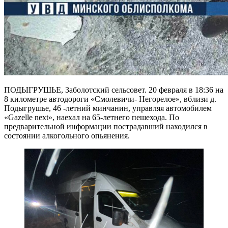
ПОДЫГРУШЬЕ, Заболотский сельсовет. 20 февраля в 18:36 на
8 километре автодороги «Смолевичи- Негорелое», вблизи д.
Подыгрушье, 46 -летний минчанин, управляя автомобилем
«Gazelle next», наехал на 65-летнего пешехода. По
предварительной информации пострадавший находился в
состоянии алкогольного опьянения.