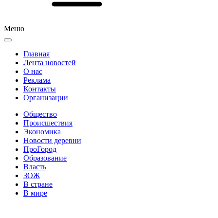
Меню
Главная
Лента новостей
О нас
Реклама
Контакты
Организации
Общество
Происшествия
Экономика
Новости деревни
ПроГород
Образование
Власть
ЗОЖ
В стране
В мире