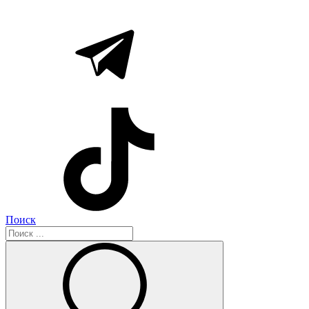
Поиск