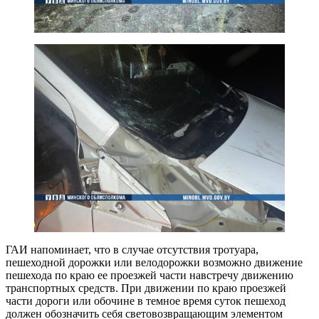
ГАИ напоминает, что в случае отсутствия тротуара,
пешеходной дорожки или велодорожки возможно движение
пешехода по краю ее проезжей части навстречу движению
транспортных средств. При движении по краю проезжей
части дороги или обочине в темное время суток пешеход
должен обозначить себя световозвращающим элементом