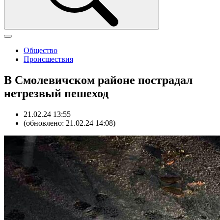
Общество
Происшествия
В Смолевичском районе пострадал
нетрезвый пешеход
21.02.24 13:55
(обновлено: 21.02.24 14:08)