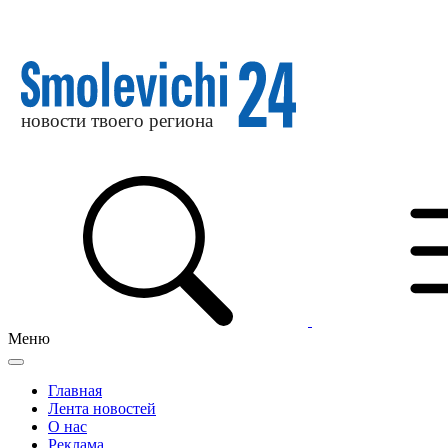
Меню
Главная
Лента новостей
О нас
Реклама