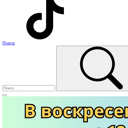
Поиск