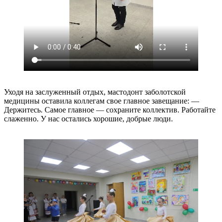
Уходя на заслуженный отдых, мастодонт заболотской
медицины оставила коллегам свое главное завещание: —
Держитесь. Самое главное — сохраните коллектив. Работайте
слаженно. У нас остались хорошие, добрые люди.