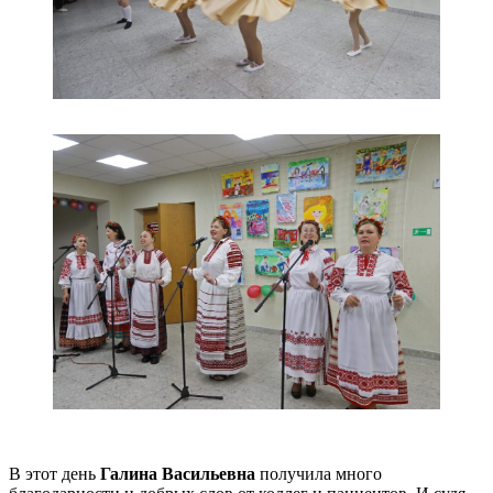
В этот день
Галина Васильевна
получила много