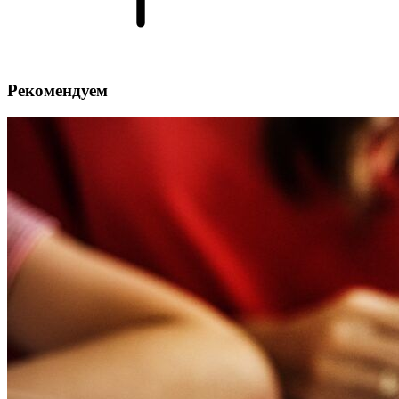
Рекомендуем