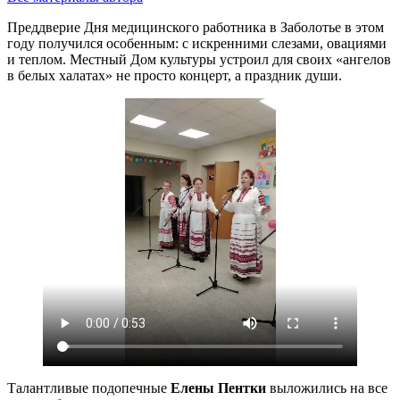
Преддверие Дня медицинского работника в Заболотье в этом
году получился особенным: с искренними слезами, овациями
и теплом. Местный Дом культуры устроил для своих «ангелов
в белых халатах» не просто концерт, а праздник души.
Талантливые подопечные
Елены Пентки
выложились на все