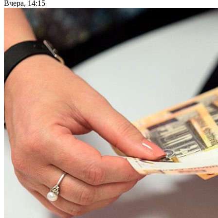
Вчера, 14:15