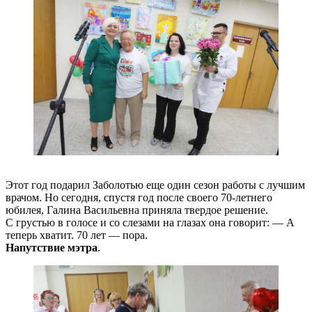
Этот год подарил Заболотью еще один сезон работы с лучшим
врачом. Но сегодня, спустя год после своего 70-летнего
юбилея, Галина Васильевна приняла твердое решение.
С грустью в голосе и со слезами на глазах она говорит: — А
теперь хватит. 70 лет — пора.
Напутствие мэтра
.