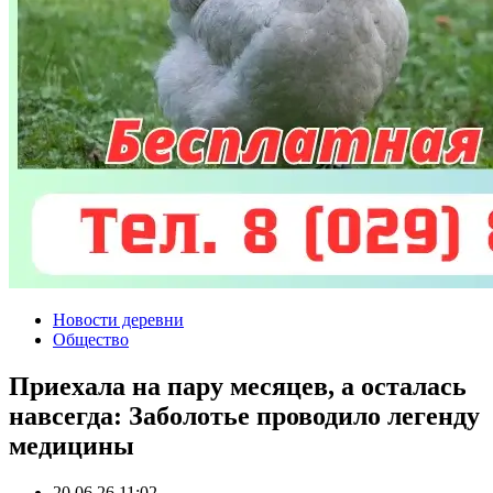
Новости деревни
Общество
Приехала на пару месяцев, а осталась
навсегда: Заболотье проводило легенду
медицины
20.06.26 11:02