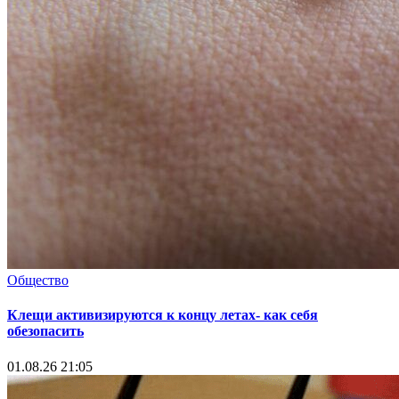
Общество
Клещи активизируются к концу летах- как себя
обезопасить
01.08.26 21:05