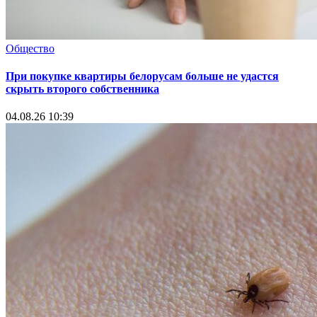
Общество
При покупке квартиры белорусам больше не удастся
скрыть второго собственника
04.08.26 10:39