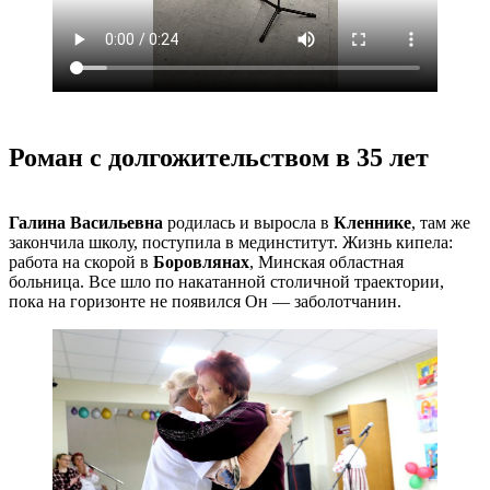
Роман с долгожительством в 35 лет
Галина Васильевна
родилась и выросла в
Кленнике
, там же
закончила школу, поступила в мединститут. Жизнь кипела:
работа на скорой в
Боровлянах
, Минская областная
больница. Все шло по накатанной столичной траектории,
пока на горизонте не появился Он — заболотчанин.