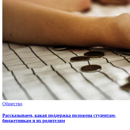
Общество
Рассказываем, какая поддержка положена студентам-
бюджетникам и их родителям