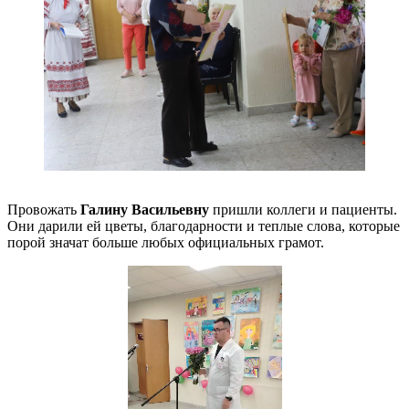
Провожать
Галину Васильевну
пришли коллеги и пациенты.
Они дарили ей цветы, благодарности и теплые слова, которые
порой значат больше любых официальных грамот.