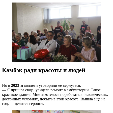
Камбэк ради красоты и людей
Но в
2023-м
коллеги уговорили ее вернуться.
— Я пришла сюда, увидела ремонт в амбулатории. Такое
красивое здание! Мне захотелось поработать в человеческих,
достойных условиях, побыть в этой красоте. Вышла еще на
год, — делится героиня.