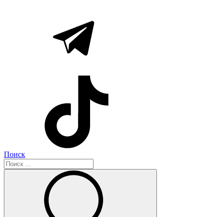
Поиск