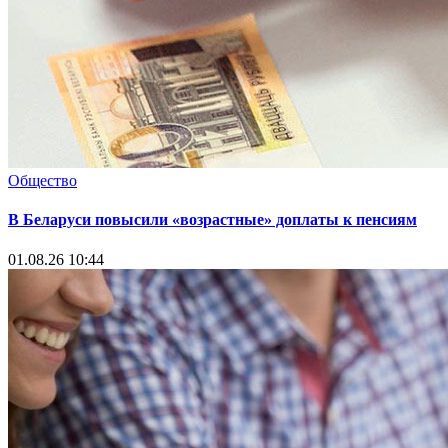
Общество
В Беларуси повысили «возрастные» доплаты к пенсиям
01.08.26 10:44