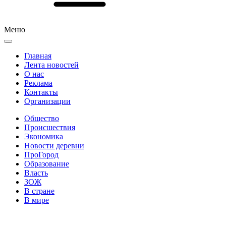
Меню
Главная
Лента новостей
О нас
Реклама
Контакты
Организации
Общество
Происшествия
Экономика
Новости деревни
ПроГород
Образование
Власть
ЗОЖ
В стране
В мире