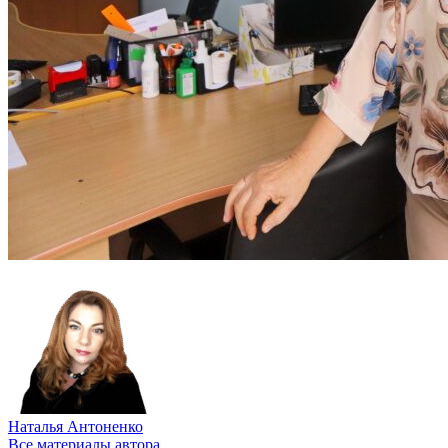
Наталья Антоненко
Все материалы автора