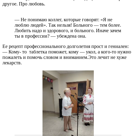
другое. Про любовь.
— Не понимаю коллег, которые говорят: «Я не
люблю людей». Так нельзя! Больного — тем более.
Любить надо и здорового, и больного. Иначе зачем
ты в профессии? — убеждена она.
Ее рецепт профессионального долголетия прост и гениален:
— Кому- то таблетка поможет, кому — укол, а кого-то нужно
пожалеть и помочь словом и вниманием.Это лечит не хуже
лекарств.