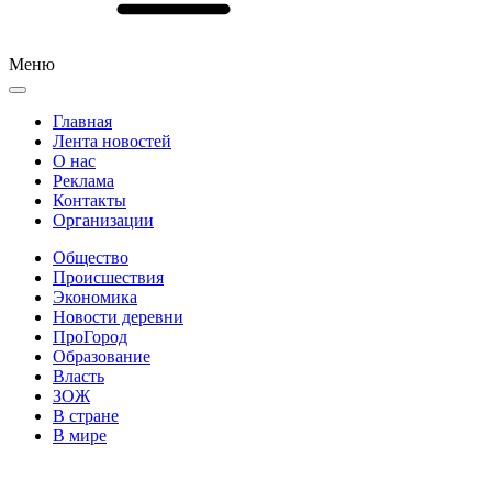
Меню
Главная
Лента новостей
О нас
Реклама
Контакты
Организации
Общество
Происшествия
Экономика
Новости деревни
ПроГород
Образование
Власть
ЗОЖ
В стране
В мире