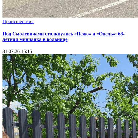
Происшествия
Под Смолевичами столкнулись «Пежо» и «Опель»: 68-
летняя минчанка в больнице
31.07.26 15:15