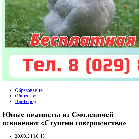
Образование
Общество
ПроГород
Юные пианисты из Смолевичей
осваивают «Ступени совершенства»
20.03.24 10:45