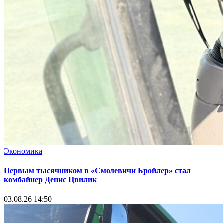
Экономика
Первым тысячником в «Смолевичи Бройлер» стал
комбайнер Денис Цвилик
03.08.26 14:50