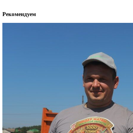
Рекомендуем