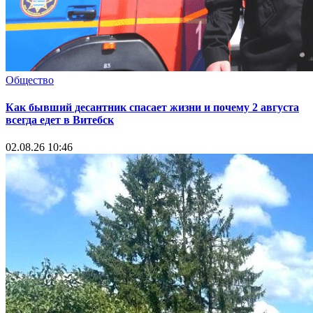
Общество
Как бывший десантник спасает жизни и почему 2 августа
всегда едет в Витебск
02.08.26 10:46