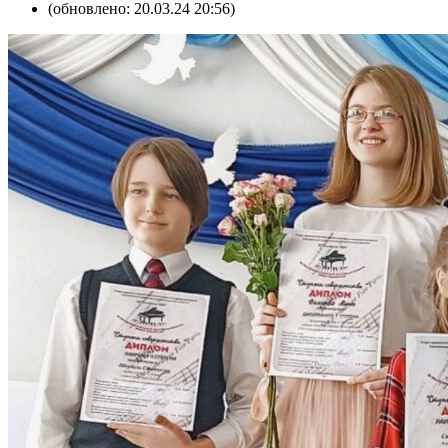
(обновлено: 20.03.24 20:56)