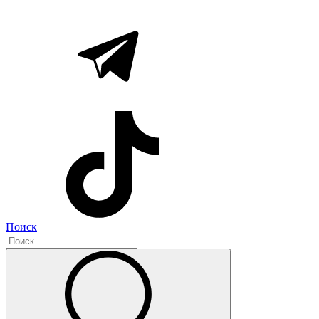
Поиск