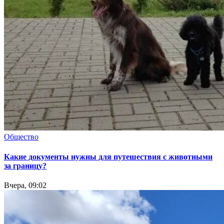
Общество
Какие документы нужны для путешествия с животными
за границу?
Вчера, 09:02