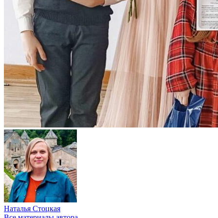
Наталья Стоцкая
Все материалы автора