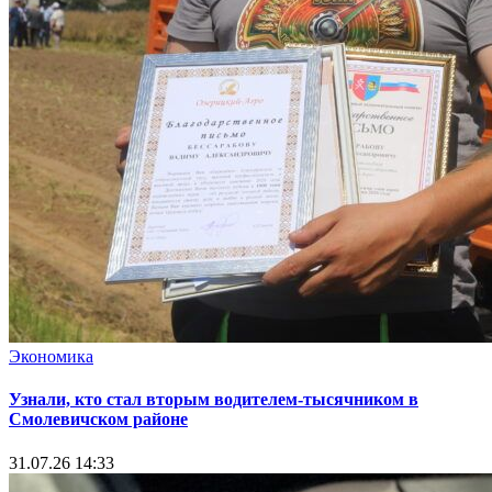
Экономика
Узнали, кто стал вторым водителем-тысячником в
Смолевичском районе
31.07.26 14:33