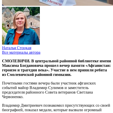
Наталья Стоцкая
Все материалы автора
СМОЛЕВИЧИ. В центральной районной библиотеке имени
Максима Богдановича прошел вечер памяти «Афганистан:
героизм и трагедия века». Участие в нем приняли ребята
из Смолевичской районной гимназии.
Почетными гостями вечера были участник афганских
событий майор Владимир Сулимов и заместитель
председателя районного Совета ветеранов Светлана
Червоненко.
Владимир Дмитриевич познакомил присутствующих со своей
биографией, показал медали, которые вызвали огромный