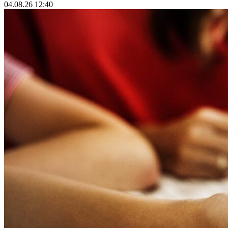
04.08.26 12:40