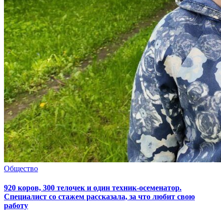
Общество
920 коров, 300 телочек и один техник-осеменатор.
Специалист со стажем рассказала, за что любит свою
работу