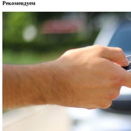
Рекомендуем