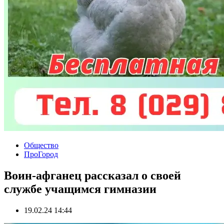
Общество
ПроГород
Воин-афганец рассказал о своей
службе учащимся гимназии
19.02.24 14:44