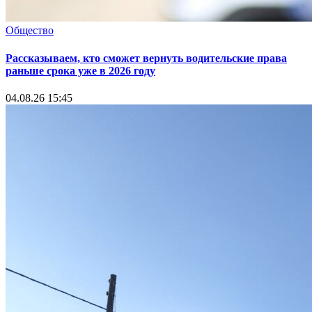
Общество
Рассказываем, кто сможет вернуть водительские права
раньше срока уже в 2026 году
04.08.26 15:45