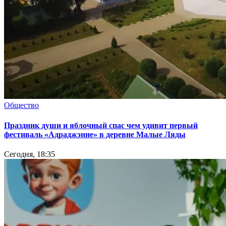
Общество
Праздник души и яблочный спас чем удивит первый
фестиваль «Адраджэнне» в деревне Малые Ляды
Сегодня, 18:35