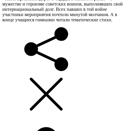
мужестве и героизме советских воинов, выполнявших свой
интернациональный долг. Всех павших в той войне
участники мероприятия почтили минутой молчания. А в
конце учащиеся гимназии читали тематические стихи.