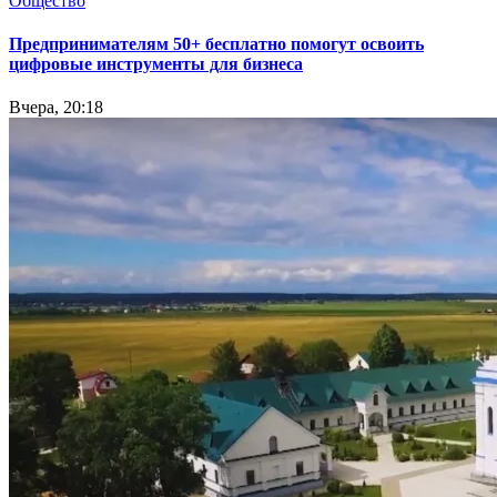
Общество
Предпринимателям 50+ бесплатно помогут освоить
цифровые инструменты для бизнеса
Вчера, 20:18