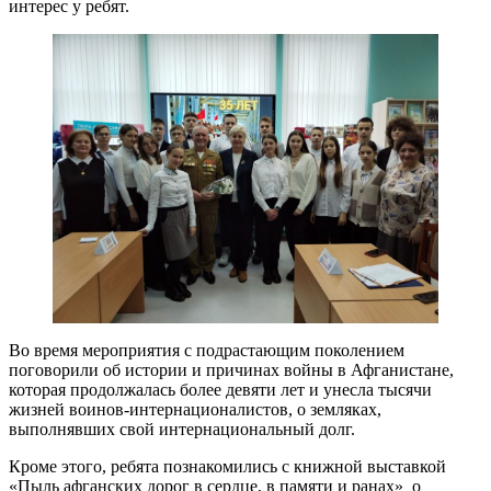
интерес у ребят.
Во время мероприятия с подрастающим поколением
поговорили об истории и причинах войны в Афганистане,
которая продолжалась более девяти лет и унесла тысячи
жизней воинов-интернационалистов, о земляках,
выполнявших свой интернациональный долг.
Кроме этого, ребята познакомились с книжной выставкой
«Пыль афганских дорог в сердце, в памяти и ранах» о