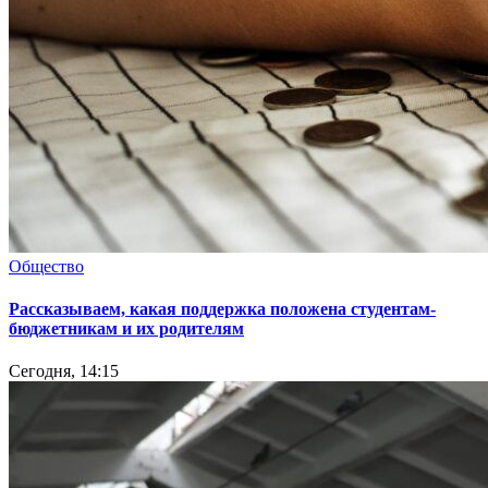
Общество
Рассказываем, какая поддержка положена студентам-
бюджетникам и их родителям
Сегодня, 14:15