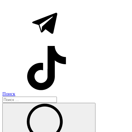
Поиск