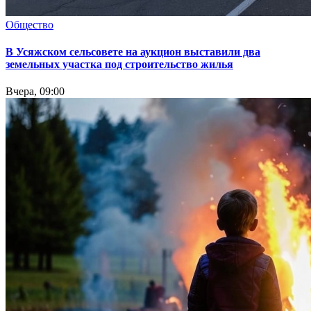
Общество
В Усяжском сельсовете на аукцион выставили два
земельных участка под строительство жилья
Вчера, 09:00