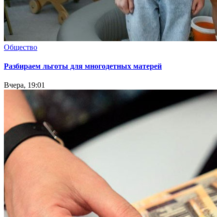
Общество
Разбираем льготы для многодетных матерей
Вчера, 19:01