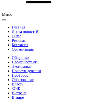
Меню
Главная
Лента новостей
О нас
Реклама
Контакты
Организации
Общество
Происшествия
Экономика
Новости деревни
ПроГород
Образование
Власть
ЗОЖ
В стране
В мире