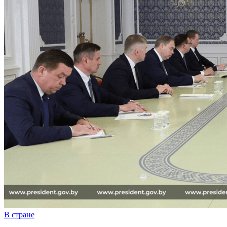
В стране