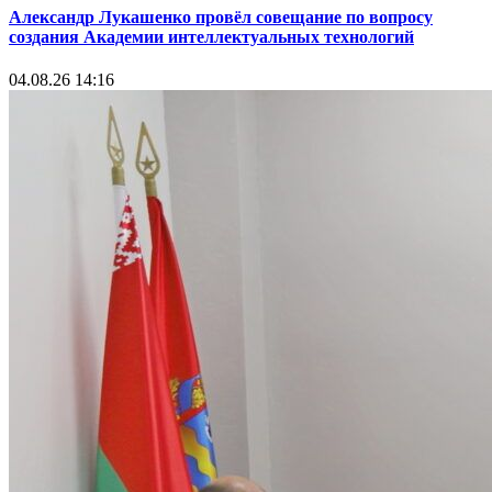
Александр Лукашенко провёл совещание по вопросу
создания Академии интеллектуальных технологий
04.08.26 14:16