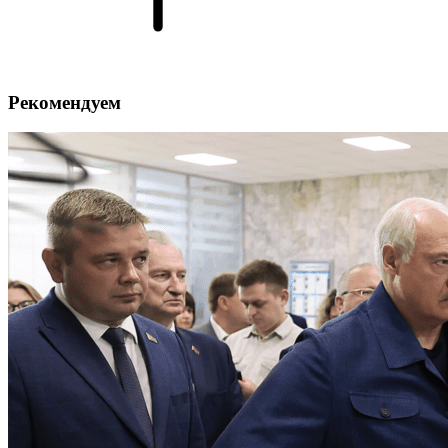
Рекомендуем