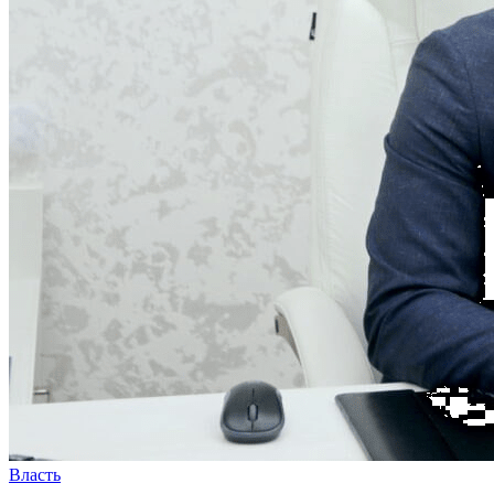
Власть