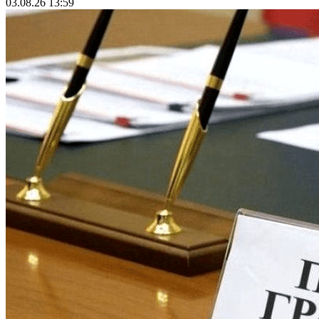
03.08.26 13:59