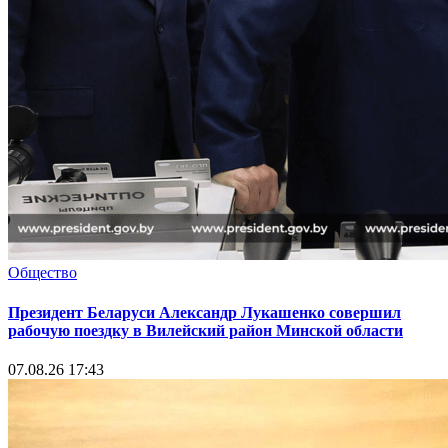
Общество
Президент Беларуси Александр Лукашенко совершил
рабочую поездку в Вилейский район Минской области
07.08.26 17:43