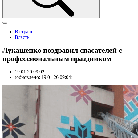
В стране
Власть
Лукашенко поздравил спасателей с
профессиональным праздником
19.01.26 09:02
(обновлено: 19.01.26 09:04)