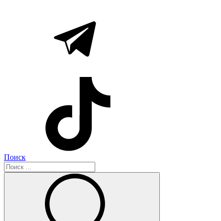
Поиск