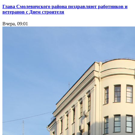
Глава Смолевичского района поздравляют работников и
ветеранов с Днем строителя
Вчера, 09:01