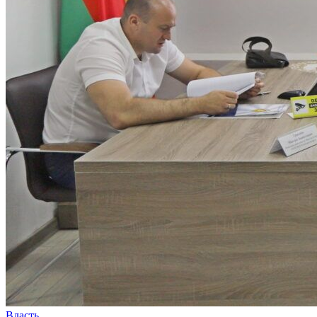
Власть