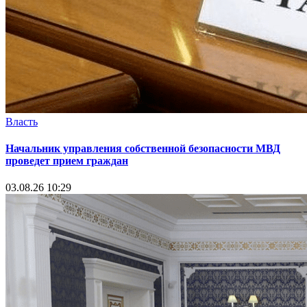
Власть
Начальник управления собственной безопасности МВД
проведет прием граждан
03.08.26 10:29