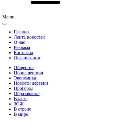
Меню
Главная
Лента новостей
О нас
Реклама
Контакты
Организации
Общество
Происшествия
Экономика
Новости деревни
ПроГород
Образование
Власть
ЗОЖ
В стране
В мире