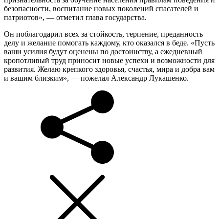
безопасности, воспитание новых поколений спасателей и
патриотов», — отметил глава государства.
Он поблагодарил всех за стойкость, терпение, преданность
делу и желание помогать каждому, кто оказался в беде. «Пусть
ваши усилия будут оценены по достоинству, а ежедневный
кропотливый труд приносит новые успехи и возможности для
развития. Желаю крепкого здоровья, счастья, мира и добра вам
и вашим близким», — пожелал Александр Лукашенко.