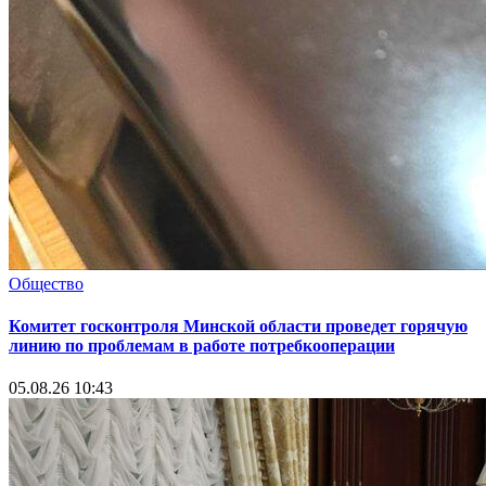
Общество
Комитет госконтроля Минской области проведет горячую
линию по проблемам в работе потребкооперации
05.08.26 10:43