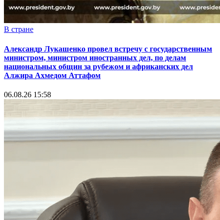
В стране
Александр Лукашенко провел встречу с государственным
министром, министром иностранных дел, по делам
национальных общин за рубежом и африканских дел
Алжира Ахмедом Аттафом
06.08.26 15:58