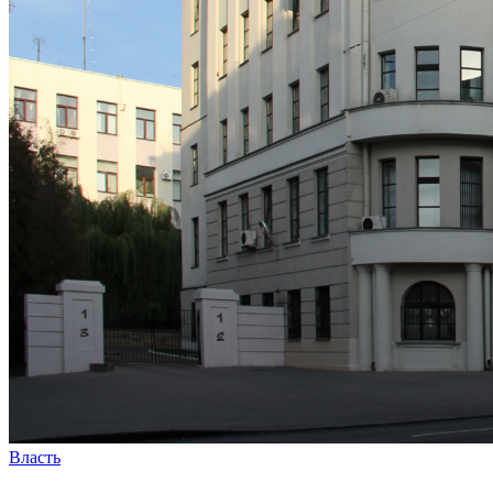
Власть