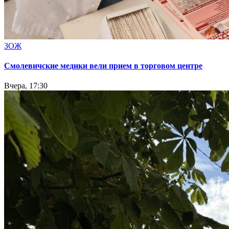
ЗОЖ
Смолевичские медики вели прием в торговом центре
Вчера, 17:30