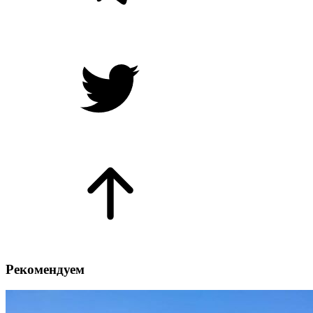
Рекомендуем