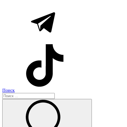
Поиск