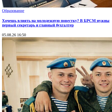
Образование
Хочешь влиять на молодежную повестку? В БРСМ нужны
первый секретарь и главный бухгалтер
05.08.26 16:50