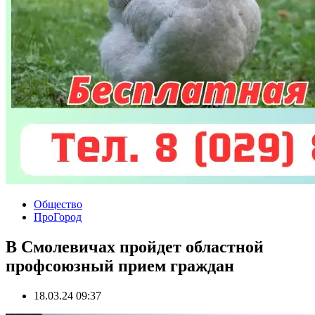
Общество
ПроГород
В Смолевичах пройдет областной
профсоюзный прием граждан
18.03.24 09:37