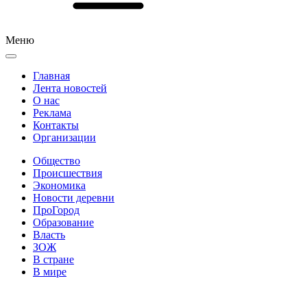
Меню
Главная
Лента новостей
О нас
Реклама
Контакты
Организации
Общество
Происшествия
Экономика
Новости деревни
ПроГород
Образование
Власть
ЗОЖ
В стране
В мире