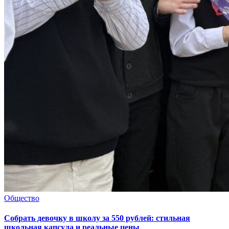
Общество
Собрать девочку в школу за 550 рублей: стильная
школьная капсула и реальные цены