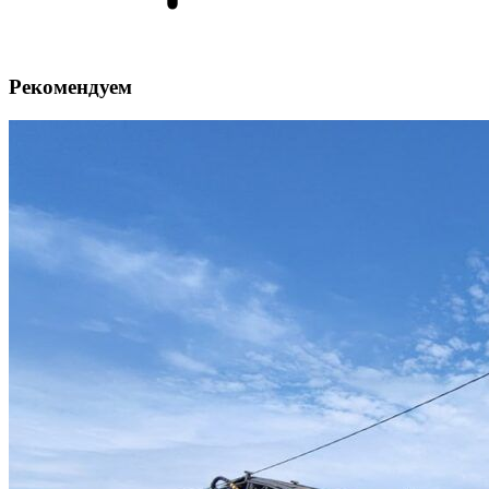
Рекомендуем