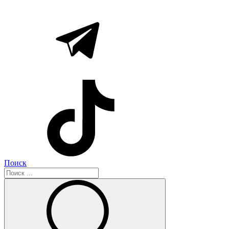
Поиск