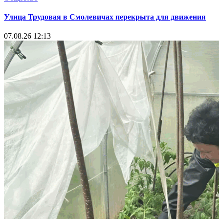
Улица Трудовая в Смолевичах перекрыта для движения
07.08.26 12:13