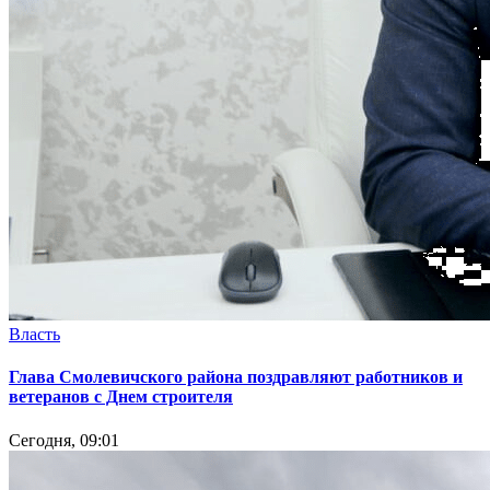
Власть
Глава Смолевичского района поздравляют работников и
ветеранов с Днем строителя
Сегодня, 09:01