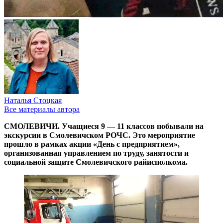
Наталья Стоцкая
Все материалы автора
СМОЛЕВИЧИ. Учащиеся 9 — 11 классов побывали на
экскурсии в Смолевичском РОЧС. Это мероприятие
прошло в рамках акции «День с предприятием»,
организованная управлением по труду, занятости и
социальной защите Смолевичского райисполкома.