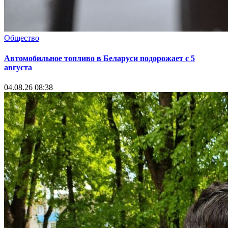
Общество
Автомобильное топливо в Беларуси подорожает с 5
августа
04.08.26 08:38