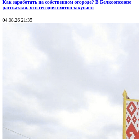
Как заработать на собственном огороде? В Белкоопсоюзе
рассказали, что сегодня охотно закупают
04.08.26 21:35