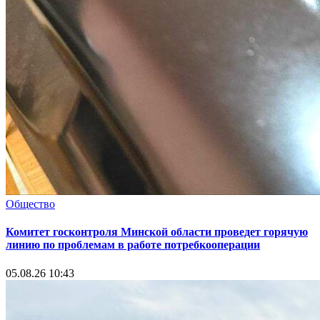
Общество
Комитет госконтроля Минской области проведет горячую
линию по проблемам в работе потребкооперации
05.08.26 10:43