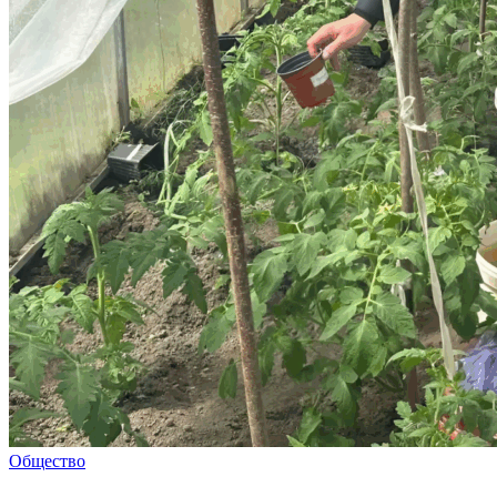
Общество