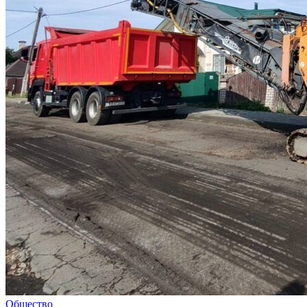
Общество