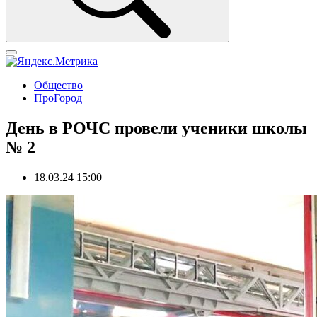
Общество
ПроГород
День в РОЧС провели ученики школы
№ 2
18.03.24 15:00