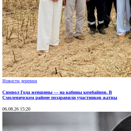
Новости деревни
Символ Года женщины — на кабины комбайнов. В
Смолевичском районе поздравили участников жатвы
06.08.26 15:20