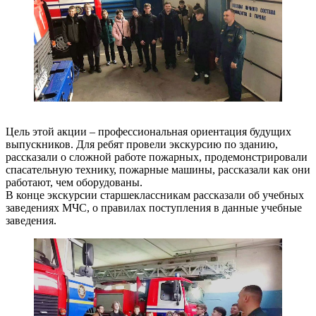
Цель этой акции – профессиональная ориентация будущих
выпускников. Для ребят провели экскурсию по зданию,
рассказали о сложной работе пожарных, продемонстрировали
спасательную технику, пожарные машины, рассказали как они
работают, чем оборудованы.
В конце экскурсии старшеклассникам рассказали об учебных
заведениях МЧС, о правилах поступления в данные учебные
заведения.