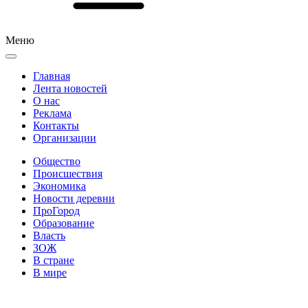
Меню
Главная
Лента новостей
О нас
Реклама
Контакты
Организации
Общество
Происшествия
Экономика
Новости деревни
ПроГород
Образование
Власть
ЗОЖ
В стране
В мире