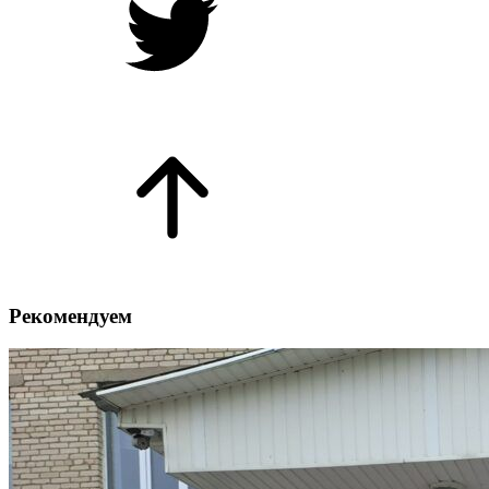
Рекомендуем