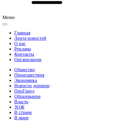
Меню
Главная
Лента новостей
О нас
Реклама
Контакты
Организации
Общество
Происшествия
Экономика
Новости деревни
ПроГород
Образование
Власть
ЗОЖ
В стране
В мире