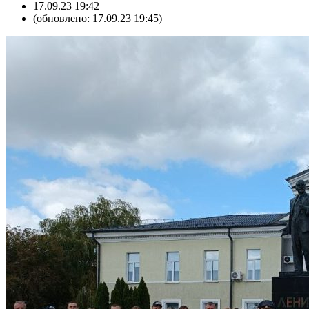
17.09.23 19:42
(обновлено: 17.09.23 19:45)