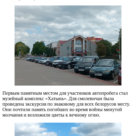
Первым памятным местом для участников автопробега стал
музейный комплекс «Хатынь». Для смолевичан была
проведена экскурсия по знаковому для всех белорусов месту.
Они почтили память погибших во время войны минутой
молчания и возложили цветы к вечному огню.