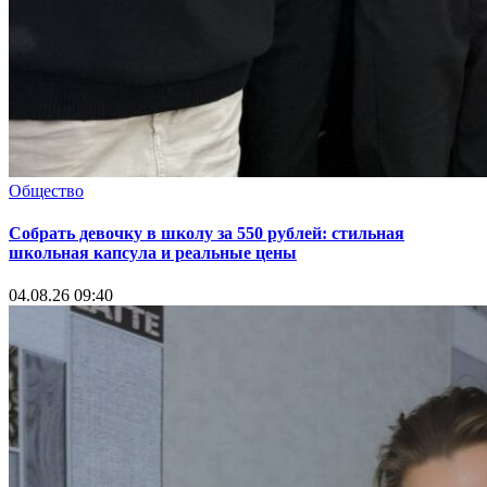
Общество
Собрать девочку в школу за 550 рублей: стильная
школьная капсула и реальные цены
04.08.26 09:40