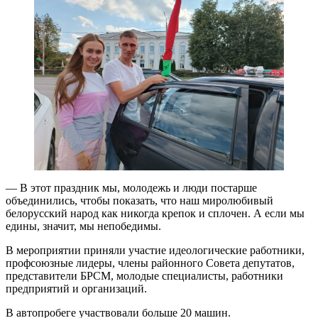
— В этот праздник мы, молодежь и люди постарше
объединились, чтобы показать, что наш миролюбивый
белорусский народ как никогда крепок и сплочен. А если мы
едины, значит, мы непобедимы.
В мероприятии приняли участие идеологические работники,
профсоюзные лидеры, члены районного Совета депутатов,
представители БРСМ, молодые специалисты, работники
предприятий и организаций.
В автопробеге участвовали больше 20 машин.