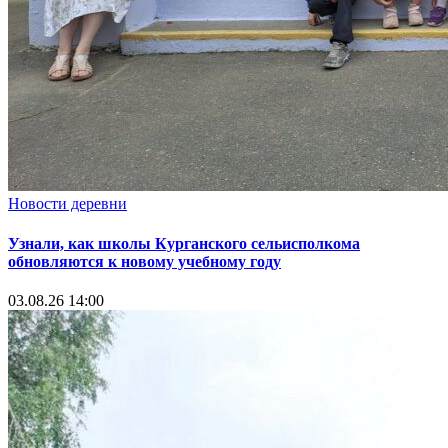
Новости деревни
Узнали, как школы Курганского сельисполкома
обновляются к новому учебному году
03.08.26 14:00