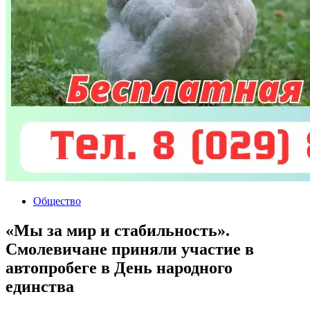
Общество
«Мы за мир и стабильность».
Смолевичане приняли участие в
автопробеге в День народного
единства