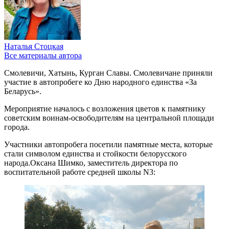
Наталья Стоцкая
Все материалы автора
Смолевичи, Хатынь, Курган Славы. Смолевичане приняли
участие в автопробеге ко Дню народного единства «За
Беларусь».
Мероприятие началось с возложения цветов к памятнику
советским воинам-освободителям на центральной площади
города.
Участники автопробега посетили памятные места, которые
стали символом единства и стойкости белорусского
народа.Оксана Шимко, заместитель директора по
воспитательной работе средней школы N3: