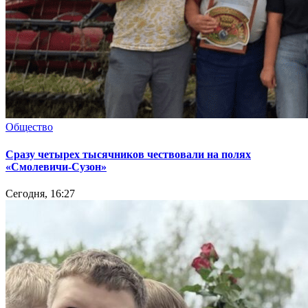
Общество
Сразу четырех тысячников чествовали на полях
«Смолевичи-Сузон»
Сегодня, 16:27