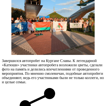
Завершился автопробег на Кургане Славы. К легендарной
«Катюши» участники автопробега возложили цветы, сделали
фото на память и делились впечатлениями от проведенного
мероприятия. По мнению смолевичан, подобные автопробеги
объединяют, ведь его участниками были не только коллеги, но
и целые семьи.