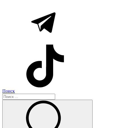
Поиск