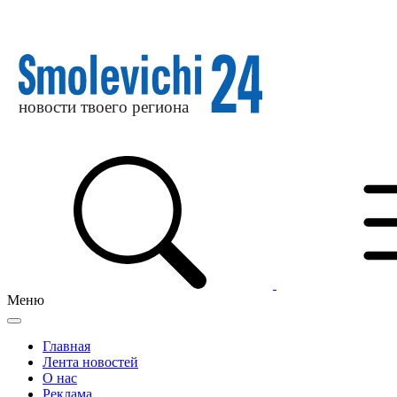
Меню
Главная
Лента новостей
О нас
Реклама