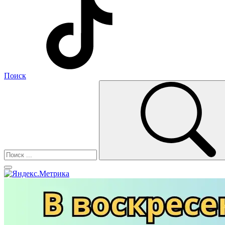
Поиск