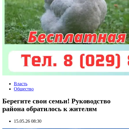
Власть
Общество
Берегите свои семьи! Руководство
района обратилось к жителям
15.05.26 08:30