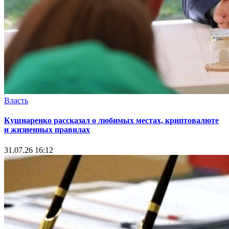
Власть
Кушнаренко рассказал о любимых местах, криптовалюте
и жизненных правилах
31.07.26 16:12