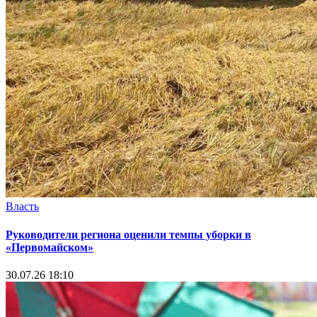
Власть
Руководители региона оценили темпы уборки в
«Первомайском»
30.07.26 18:10