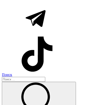
Поиск