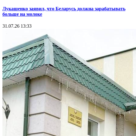
Лукашенко заявил, что Беларусь должна зарабатывать
больше на молоке
31.07.26 13:33