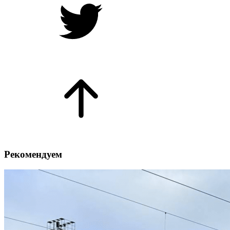
Рекомендуем