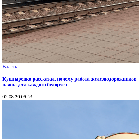
Власть
Кушнаренко рассказал, почему работа железнодорожников
важна для каждого белоруса
02.08.26 09:53