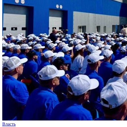
Власть