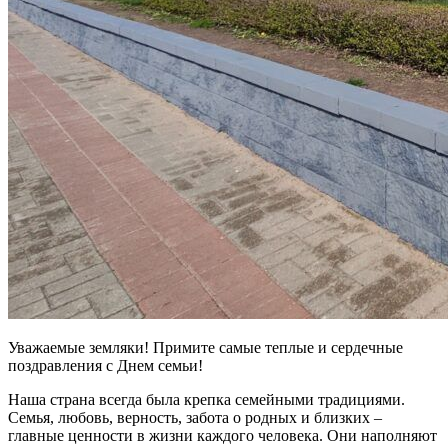
Уважаемые земляки! Примите самые теплые и сердечные
поздравления с Днем семьи!
Наша страна всегда была крепка семейными традициями.
Семья, любовь, верность, забота о родных и близких –
главные ценности в жизни каждого человека. Они наполняют