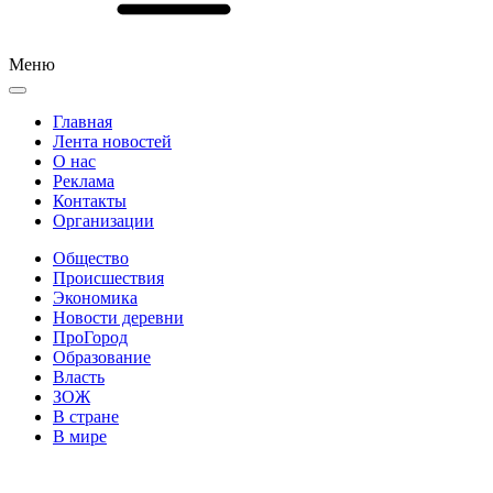
Меню
Главная
Лента новостей
О нас
Реклама
Контакты
Организации
Общество
Происшествия
Экономика
Новости деревни
ПроГород
Образование
Власть
ЗОЖ
В стране
В мире