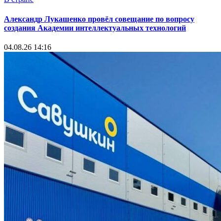
Александр Лукашенко провёл совещание по вопросу
создания Академии интеллектуальных технологий
04.08.26 14:16