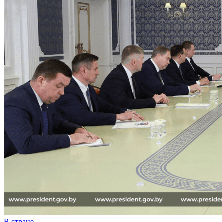
В стране