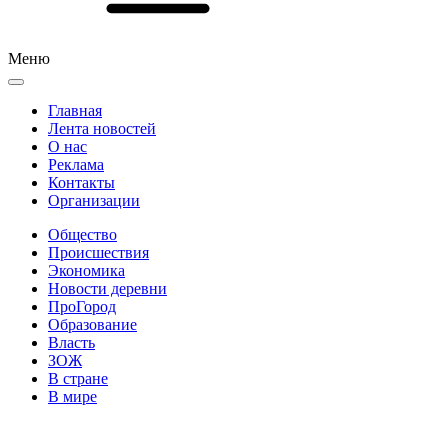
Меню
Главная
Лента новостей
О нас
Реклама
Контакты
Организации
Общество
Происшествия
Экономика
Новости деревни
ПроГород
Образование
Власть
ЗОЖ
В стране
В мире