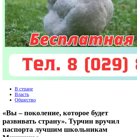
В стране
Власть
Общество
«Вы – поколение, которое будет
развивать страну». Турчин вручил
паспорта лучшим школьникам