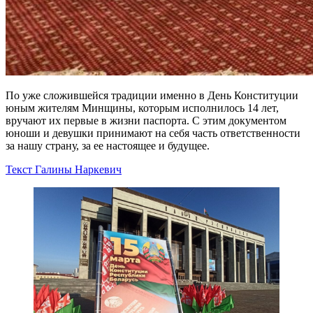
По уже сложившейся традиции именно в День Конституции
юным жителям Минщины, которым исполнилось 14 лет,
вручают их первые в жизни паспорта. С этим документом
юноши и девушки принимают на себя часть ответственности
за нашу страну, за ее настоящее и будущее.
Текст Галины Наркевич