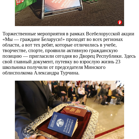
Торжественные мероприятия в рамках Всебелорусской акции
«Мы — граждане Беларуси!» проходят во всех регионах
области, а вот тех ребят, которые отличились в учебе,
творчестве, спорте, проявили активную гражданскую
позицию — пригласили сегодня во Дворец Республики. Здесь
свой главный документ, путевку во взрослую жизнь 23
школьника получили от председателя Минского
облисполкома Александра Турчина.