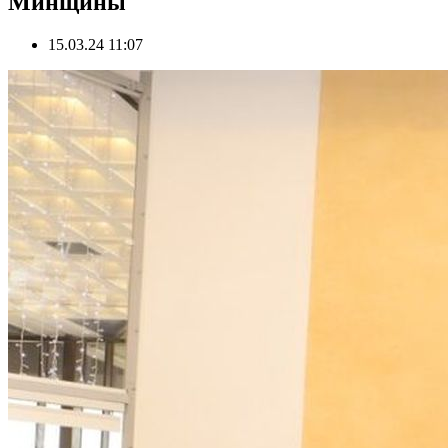
Минщины
15.03.24 11:07