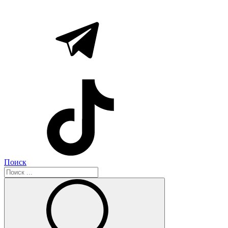
Поиск