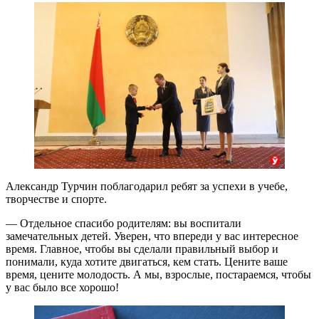
Александр Турчин поблагодарил ребят за успехи в учебе,
творчестве и спорте.
— Отдельное спасибо родителям: вы воспитали
замечательных детей. Уверен, что впереди у вас интересное
время. Главное, чтобы вы сделали правильный выбор и
понимали, куда хотите двигаться, кем стать. Цените ваше
время, цените молодость. А мы, взрослые, постараемся, чтобы
у вас было все хорошо!