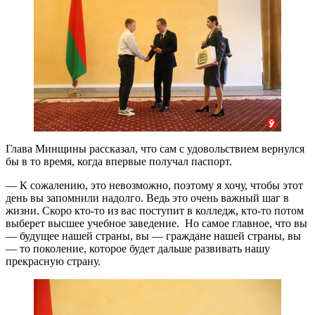
Глава Минщины рассказал, что сам с удовольствием вернулся
бы в то время, когда впервые получал паспорт.
— К сожалению, это невозможно, поэтому я хочу, чтобы этот
день вы запомнили надолго. Ведь это очень важный шаг в
жизни. Скоро кто-то из вас поступит в колледж, кто-то потом
выберет высшее учебное заведение. Но самое главное, что вы
— будущее нашей страны, вы — граждане нашей страны, вы
— то поколение, которое будет дальше развивать нашу
прекрасную страну.