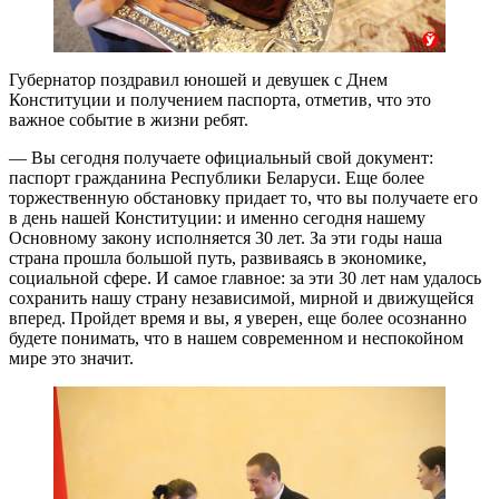
Губернатор поздравил юношей и девушек с Днем
Конституции и получением паспорта, отметив, что это
важное событие в жизни ребят.
— Вы сегодня получаете официальный свой документ:
паспорт гражданина Республики Беларуси. Еще более
торжественную обстановку придает то, что вы получаете его
в день нашей Конституции: и именно сегодня нашему
Основному закону исполняется 30 лет. За эти годы наша
страна прошла большой путь, развиваясь в экономике,
социальной сфере. И самое главное: за эти 30 лет нам удалось
сохранить нашу страну независимой, мирной и движущейся
вперед. Пройдет время и вы, я уверен, еще более осознанно
будете понимать, что в нашем современном и неспокойном
мире это значит.