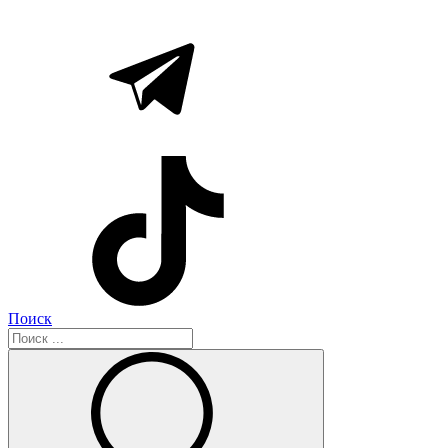
Поиск