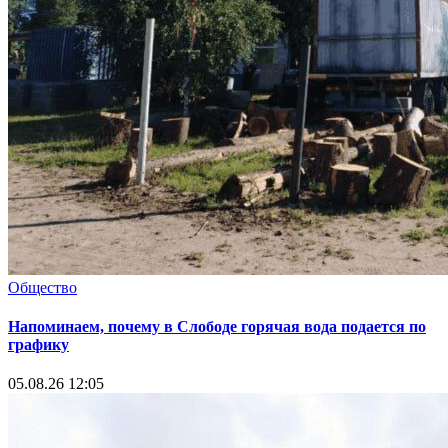
Общество
Напоминаем, почему в Слободе горячая вода подается по
графику
05.08.26 12:05