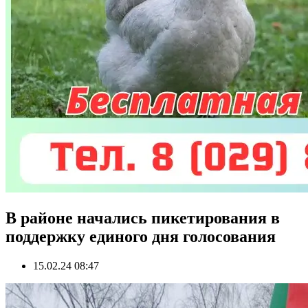
В районе начались пикетирования в
поддержку единого дня голосования
15.02.24 08:47