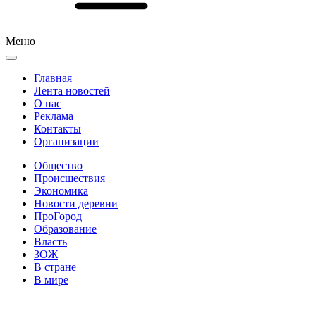
Меню
Главная
Лента новостей
О нас
Реклама
Контакты
Организации
Общество
Происшествия
Экономика
Новости деревни
ПроГород
Образование
Власть
ЗОЖ
В стране
В мире