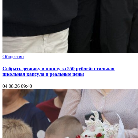
Общество
Собрать девочку в школу за 550 рублей: стильная
школьная капсула и реальные цены
04.08.26 09:40