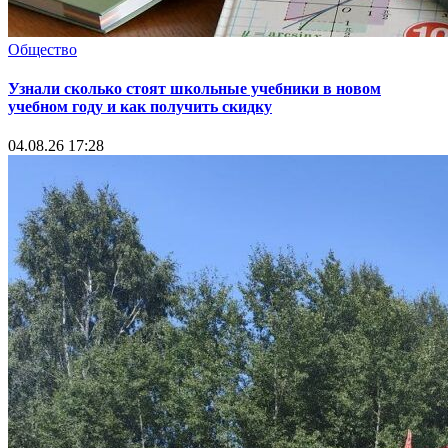
Общество
Узнали сколько стоят школьные учебники в новом
учебном году и как получить скидку
04.08.26 17:28