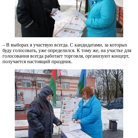
– В выборах я участвую всегда. С кандидатами, за которых
буду голосовать, уже определился. К тому же, на участке для
голосования всегда работает торговля, организуют концерт,
получается настоящий праздник.