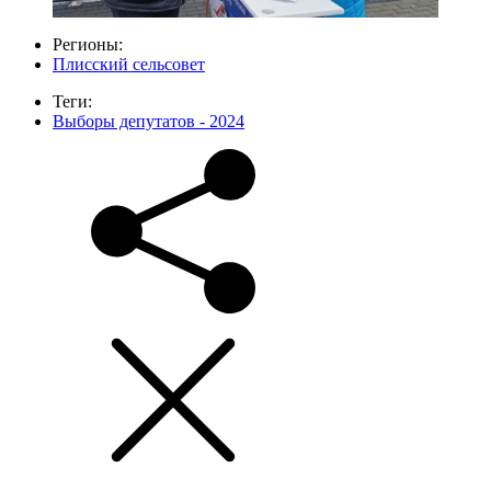
Регионы:
Плисский сельсовет
Теги:
Выборы депутатов - 2024