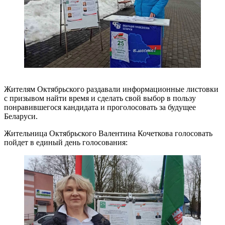
Жителям Октябрьского раздавали информационные листовки
с призывом найти время и сделать свой выбор в пользу
понравившегося кандидата и проголосовать за будущее
Беларуси.
Жительница Октябрьского Валентина Кочеткова голосовать
пойдет в единый день голосования: