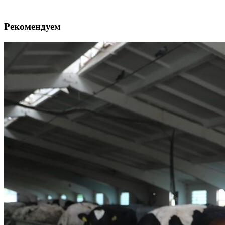
Рекомендуем