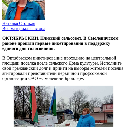
Наталья Стоцкая
Все материалы автора
ОКТЯБРЬСКИЙ, Плисский сельсовет. В Смолевичском
районе прошли первые пикетирования в поддержку
единого дня голосования.
В Октябрьском пикетирование проходило на центральной
площади поселка возле сельского Дома культуры. Исполнить
свой гражданский долг и прийти на выборы жителей поселка
агитировали представители первичной профсоюзной
организации ОАО «Смолевичи Бройлер».