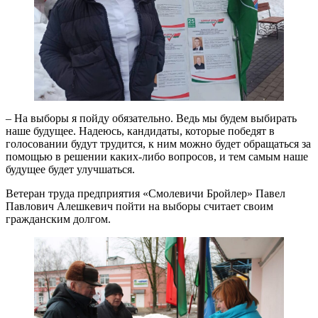
– На выборы я пойду обязательно. Ведь мы будем выбирать
наше будущее. Надеюсь, кандидаты, которые победят в
голосовании будут трудится, к ним можно будет обращаться за
помощью в решении каких-либо вопросов, и тем самым наше
будущее будет улучшаться.
Ветеран труда предприятия «Смолевичи Бройлер» Павел
Павлович Алешкевич пойти на выборы считает своим
гражданским долгом.