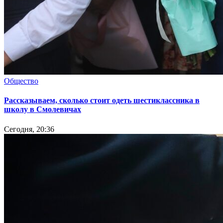
Общество
Рассказываем, сколько стоит одеть шестиклассника в
школу в Смолевичах
Сегодня, 20:36