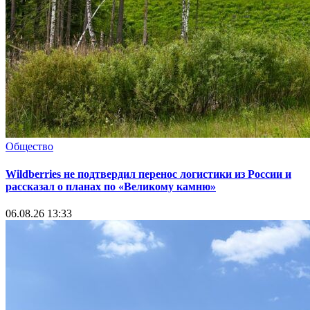
Общество
Wildberries не подтвердил перенос логистики из России и
рассказал о планах по «Великому камню»
06.08.26 13:33