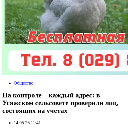
Общество
На контроле – каждый адрес: в
Усяжском сельсовете проверили лиц,
состоящих на учетах
14.05.26 11:41