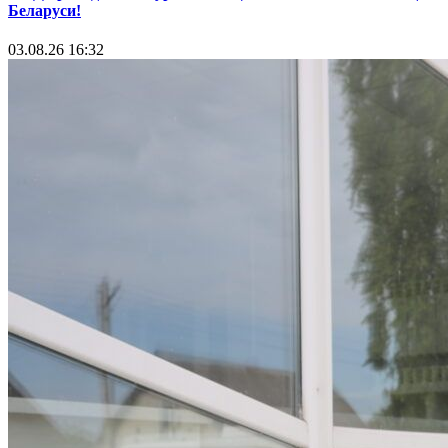
Беларуси!
03.08.26 16:32