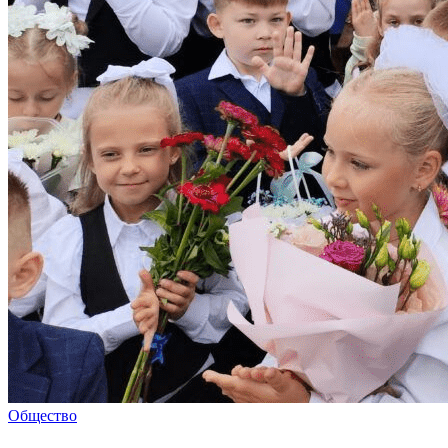
Общество