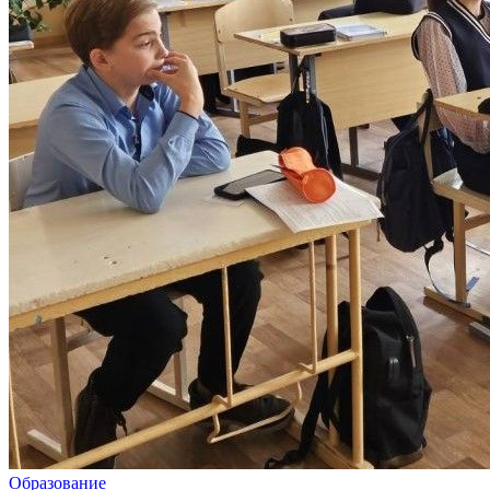
Образование