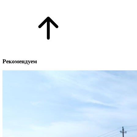
Рекомендуем