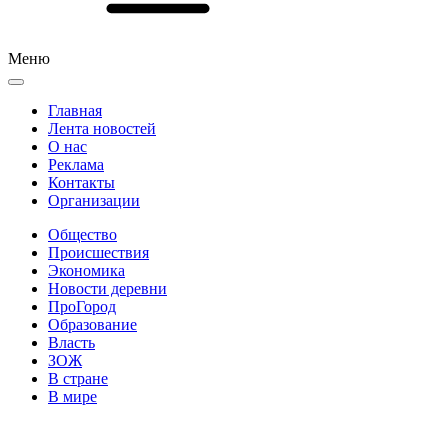
Меню
Главная
Лента новостей
О нас
Реклама
Контакты
Организации
Общество
Происшествия
Экономика
Новости деревни
ПроГород
Образование
Власть
ЗОЖ
В стране
В мире