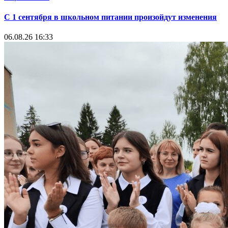
С 1 сентября в школьном питании произойдут изменения
06.08.26 16:33