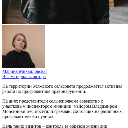
Марина Михайловская
Все материалы автора
На территории Усяжского сельсовета продолжается активная
работа по профилактике правонарушений.
На днях представители сельисполкома совместно с
участковым инспектором милиции, майором Владимиром
Мойсиновичем, посетили граждан, состоящих на различных
профилактических учетах.
Цель таких визитов – контроль за образом жизни лиц,