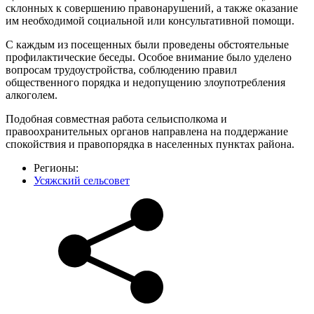
склонных к совершению правонарушений, а также оказание
им необходимой социальной или консультативной помощи.
С каждым из посещенных были проведены обстоятельные
профилактические беседы. Особое внимание было уделено
вопросам трудоустройства, соблюдению правил
общественного порядка и недопущению злоупотребления
алкоголем.
Подобная совместная работа сельисполкома и
правоохранительных органов направлена на поддержание
спокойствия и правопорядка в населенных пунктах района.
Регионы:
Усяжский сельсовет