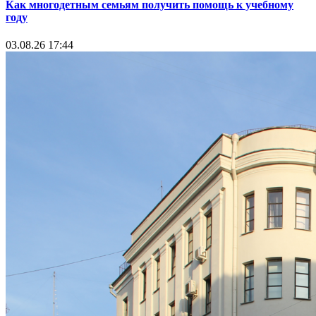
Как многодетным семьям получить помощь к учебному
году
03.08.26 17:44