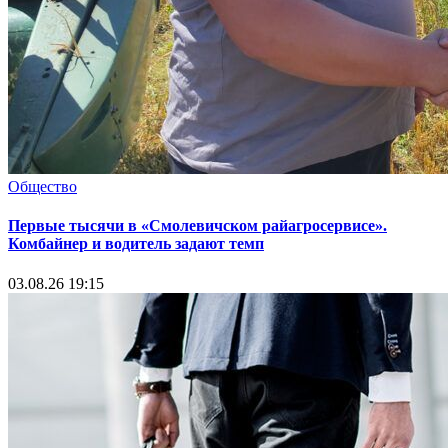
Общество
Первые тысячи в «Смолевичском райагросервисе».
Комбайнер и водитель задают темп
03.08.26 19:15