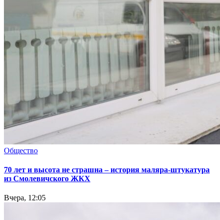
Общество
70 лет и высота не страшна – история маляра-штукатура
из Смолевичского ЖКХ
Вчера, 12:05