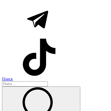
Поиск